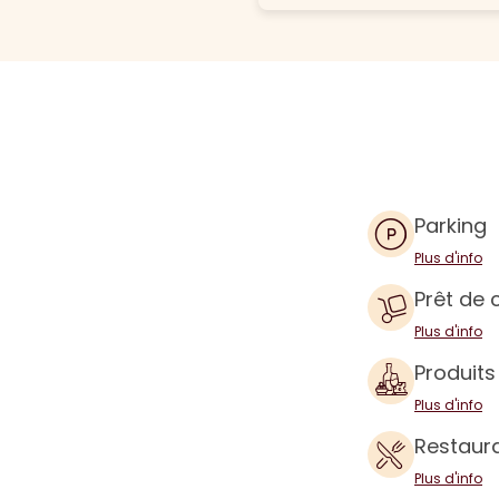
Parking
Plus d'info
Prêt de 
Plus d'info
Produits
Plus d'info
Restaura
Plus d'info