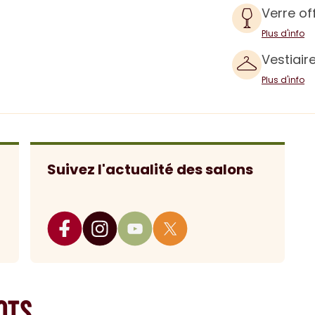
Verre of
Plus d'info
Vestiair
Plus d'info
Suivez l'actualité des salons
NTS