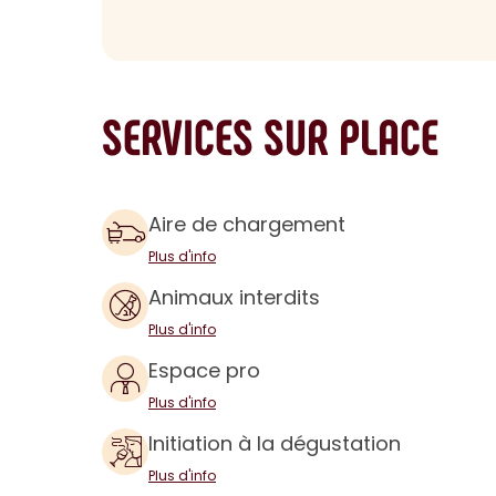
SERVICES SUR PLACE
Aire de chargement
Plus d'info
Animaux interdits
Plus d'info
Espace pro
Plus d'info
Initiation à la dégustation
Plus d'info