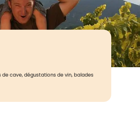
 de cave, dégustations de vin, balades