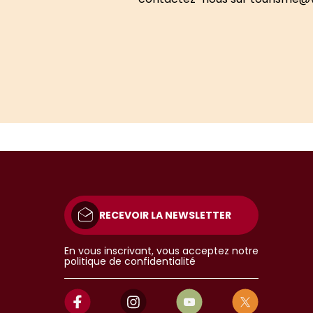
RECEVOIR LA NEWSLETTER
En vous inscrivant, vous acceptez notre
politique de confidentialité