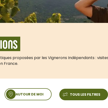
IONS
tiques proposées par les Vignerons Indépendants : visites
en France.
AUTOUR DE MOI
TOUS LES FILTRES