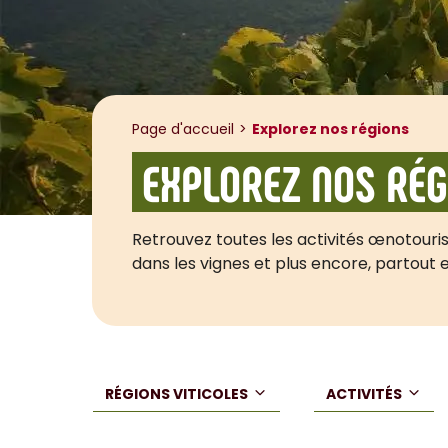
Page d'accueil
Explorez nos régions
EXPLOREZ NOS RÉG
Retrouvez toutes les activités œnotouris
dans les vignes et plus encore, partout 
RÉGIONS VITICOLES
ACTIVITÉS