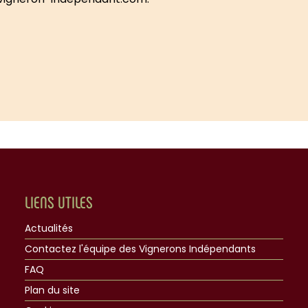
LIENS UTILES
Actualités
Contactez l'équipe des Vignerons Indépendants
FAQ
Plan du site