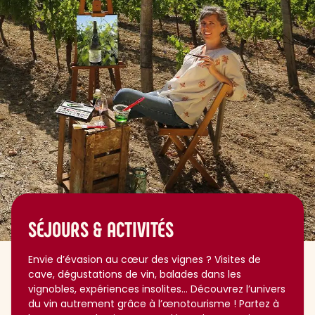
SÉJOURS & ACTIVITÉS
Envie d’évasion au cœur des vignes ? Visites de
cave, dégustations de vin, balades dans les
vignobles, expériences insolites... Découvrez l’univers
du vin autrement grâce à l’œnotourisme ! Partez à