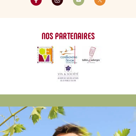
NOS PARTENAIRES