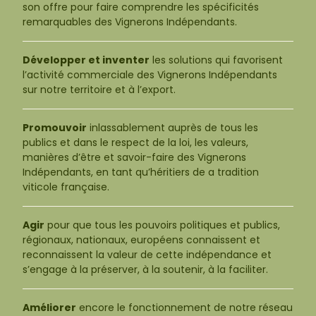
son offre pour faire comprendre les spécificités
remarquables des Vignerons Indépendants.
Développer et inventer
les solutions qui favorisent
l’activité commerciale des Vignerons Indépendants
sur notre territoire et à l’export.
Promouvoir
inlassablement auprès de tous les
publics et dans le respect de la loi, les valeurs,
manières d’être et savoir-faire des Vignerons
Indépendants, en tant qu’héritiers de a tradition
viticole française.
Agir
pour que tous les pouvoirs politiques et publics,
régionaux, nationaux, européens connaissent et
reconnaissent la valeur de cette indépendance et
s’engage à la préserver, à la soutenir, à la faciliter.
Améliorer
encore le fonctionnement de notre réseau