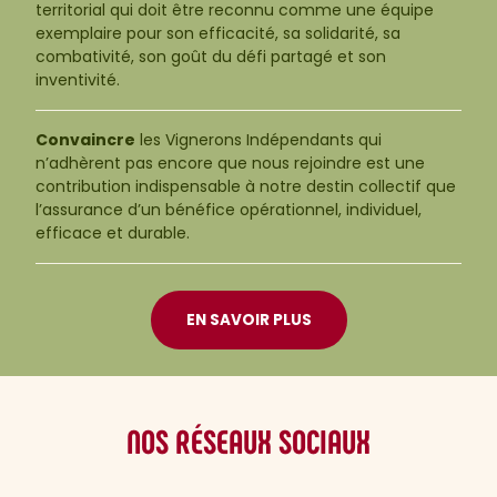
territorial qui doit être reconnu comme une équipe
exemplaire pour son efficacité, sa solidarité, sa
combativité, son goût du défi partagé et son
inventivité.
Convaincre
les Vignerons Indépendants qui
n’adhèrent pas encore que nous rejoindre est une
contribution indispensable à notre destin collectif que
l’assurance d’un bénéfice opérationnel, individuel,
efficace et durable.
EN SAVOIR PLUS
NOS RÉSEAUX SOCIAUX