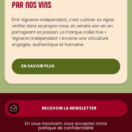
PAR NOS VINS
Être Vigneron Indépendant, c’est cultiver sa vigne,
vinifier dans sa propre cave, et vendre son vin en
partageant sa passion. La marque collective «
Vigneron Indépendant » incarne une viticulture
engagée, authentique et humaine.
EN SAVOIR PLUS
RECEVOIR LA NEWSLETTER
En vous inscrivant, vous acceptez notre
politique de confidentialité