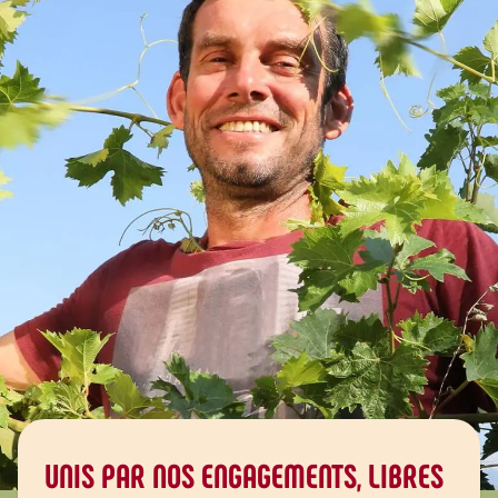
UNIS PAR NOS ENGAGEMENTS, LIBRES