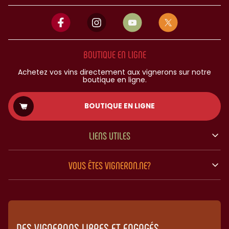
BOUTIQUE EN LIGNE
Achetez vos vins directement aux vignerons sur notre
boutique en ligne.
BOUTIQUE EN LIGNE
LIENS UTILES
VOUS ÊTES VIGNERON.NE?
DES VIGNERONS LIBRES ET ENGAGÉS