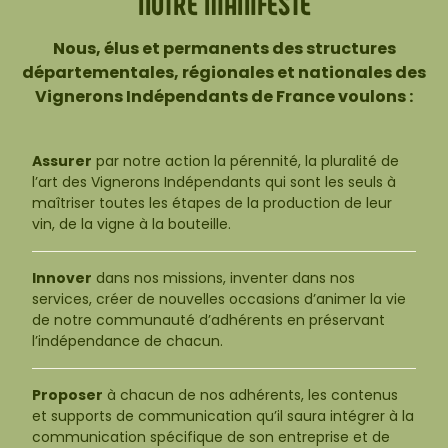
NOTRE MANIFESTE
Nous, élus et permanents des structures
départementales, régionales et nationales des
Vignerons Indépendants de France voulons :
Assurer
par notre action la pérennité, la pluralité de
l’art des Vignerons Indépendants qui sont les seuls à
maîtriser toutes les étapes de la production de leur
vin, de la vigne à la bouteille.
Innover
dans nos missions, inventer dans nos
services, créer de nouvelles occasions d’animer la vie
de notre communauté d’adhérents en préservant
l’indépendance de chacun.
Proposer
à chacun de nos adhérents, les contenus
et supports de communication qu’il saura intégrer à la
communication spécifique de son entreprise et de