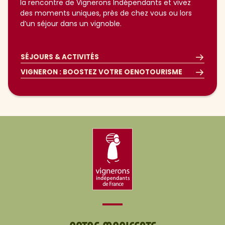
la rencontre de Vignerons Indépendants et vivez
des moments uniques, près de chez vous ou lors
d’un séjour dans un vignoble.
SÉJOURS & ACTIVITÉS
VIGNERON : BOOSTEZ VOTRE OENOTOURISME