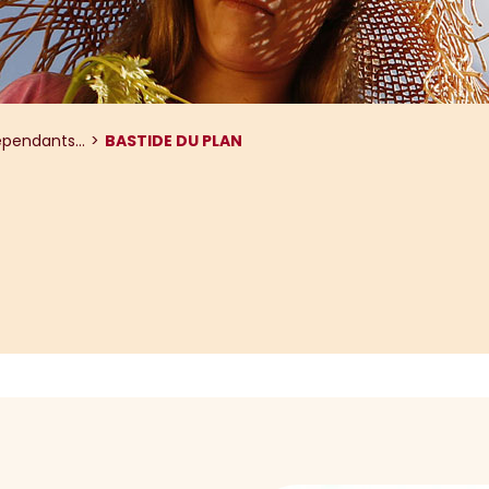
pendants...
BASTIDE DU PLAN