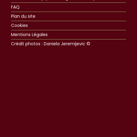
FAQ
Plan du site
Cookies
Mentions Légales
Crédit photos : Daniela Jeremijevic ©​