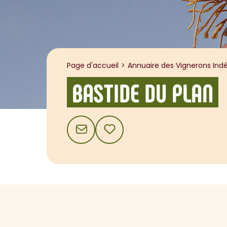
Page d'accueil
Annuaire des Vignerons Indé
BASTIDE DU PLAN
CONTACT
AJOUTER AUX FAVORIS