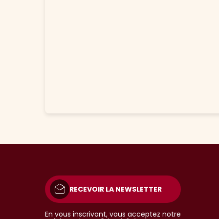
RECEVOIR LA NEWSLETTER
En vous inscrivant, vous acceptez notre