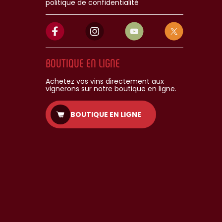
politique de confidentialité
BOUTIQUE EN LIGNE
Achetez vos vins directement aux
vignerons sur notre boutique en ligne.
BOUTIQUE EN LIGNE