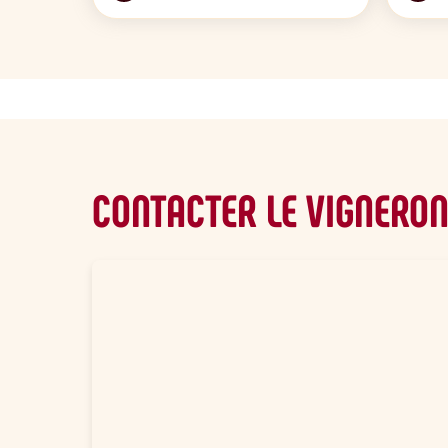
CONTACTER LE VIGNERO