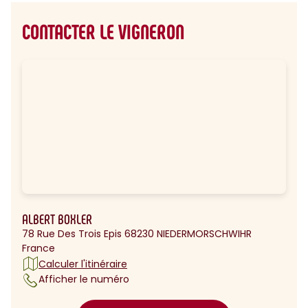
CONTACTER LE VIGNERON
ALBERT BOXLER
78 Rue Des Trois Epis 68230 NIEDERMORSCHWIHR
France
Calculer l'itinéraire
Afficher le numéro