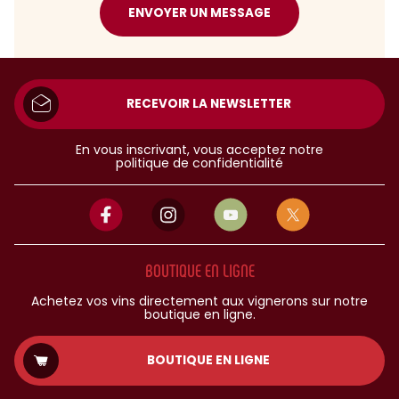
ENVOYER UN MESSAGE
RECEVOIR LA NEWSLETTER
En vous inscrivant, vous acceptez notre
politique de confidentialité
BOUTIQUE EN LIGNE
Achetez vos vins directement aux vignerons sur notre
boutique en ligne.
BOUTIQUE EN LIGNE