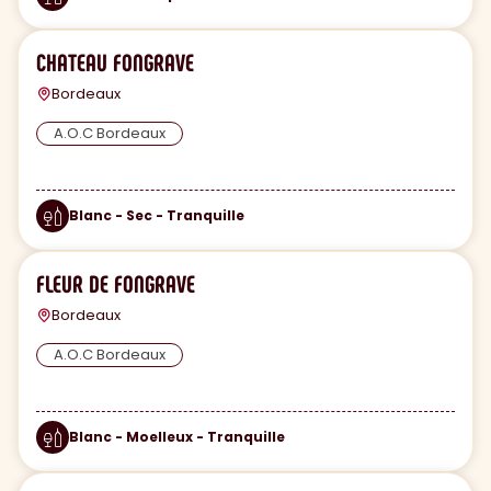
CHATEAU FONGRAVE
Bordeaux
A.O.C Bordeaux
Blanc - Sec - Tranquille
FLEUR DE FONGRAVE
Bordeaux
A.O.C Bordeaux
Blanc - Moelleux - Tranquille