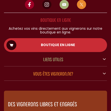
BOUTIQUE EN LIGNE
Achetez vos vins directement aux vignerons sur notre
boutique en ligne.
BOUTIQUE EN LIGNE
LIENS UTILES
VOUS ÊTES VIGNERON.NE?
DES VIGNERONS LIBRES ET ENGAGÉS