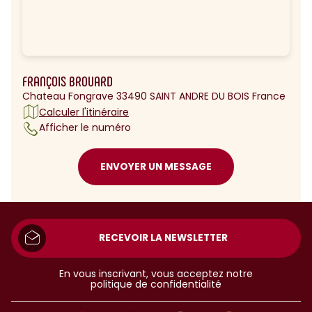
FRANÇOIS BROUARD
Chateau Fongrave 33490 SAINT ANDRE DU BOIS France
Calculer l'itinéraire
Afficher le numéro
ENVOYER UN MESSAGE
RECEVOIR LA NEWSLETTER
En vous inscrivant, vous acceptez notre
politique de confidentialité