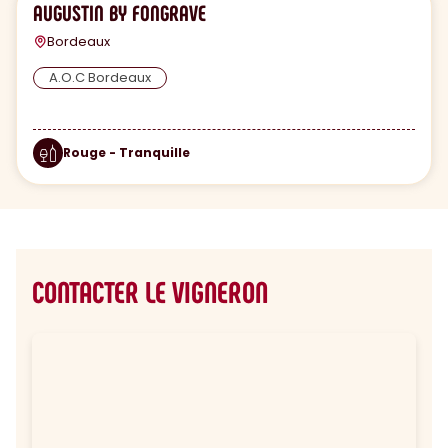
AUGUSTIN BY FONGRAVE
Bordeaux
A.O.C Bordeaux
Rouge - Tranquille
CONTACTER LE VIGNERON