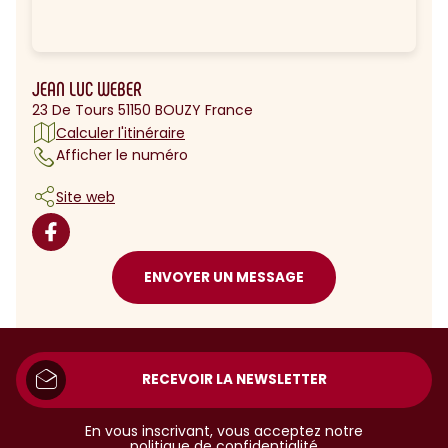
JEAN LUC WEBER
23 De Tours 51150 BOUZY France
Calculer l'itinéraire
Afficher le numéro
Site web
ENVOYER UN MESSAGE
RECEVOIR LA NEWSLETTER
En vous inscrivant, vous acceptez notre
politique de confidentialité