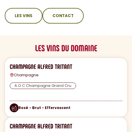
sommaire
LES VINS
CONTACT
LES VINS DU DOMAINE
CHAMPAGNE ALFRED TRITANT
Champagne
A.O.C Champagne Grand Cru
Rosé - Brut - Effervescent
CHAMPAGNE ALFRED TRITANT