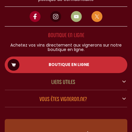
BOUTIQUE EN LIGNE
Achetez vos vins directement aux vignerons sur notre
boutique en ligne.
BOUTIQUE EN LIGNE
LIENS UTILES
VOUS ÊTES VIGNERON.NE?