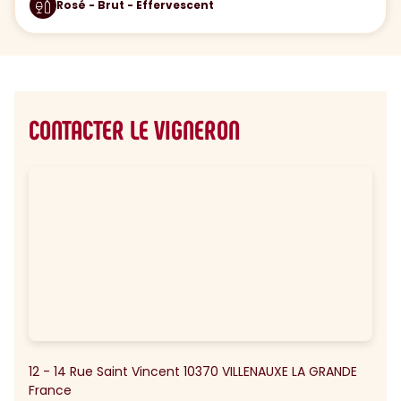
Rosé - Brut - Effervescent
CONTACTER LE VIGNERON
12 - 14 Rue Saint Vincent 10370 VILLENAUXE LA GRANDE
France