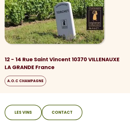
12 - 14 Rue Saint Vincent 10370 VILLENAUXE
LA GRANDE France
A.O.C CHAMPAGNE
sommaire
LES VINS
CONTACT