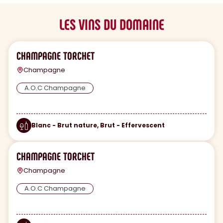
LES VINS DU DOMAINE
CHAMPAGNE TORCHET
Champagne
A.O.C Champagne
Blanc - Brut nature, Brut - Effervescent
CHAMPAGNE TORCHET
Champagne
A.O.C Champagne