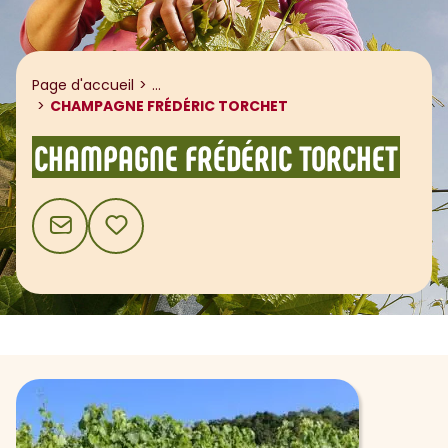
Afficher le fil d'ariane
Page d'accueil
...
CHAMPAGNE FRÉDÉRIC TORCHET
CHAMPAGNE FRÉDÉRIC TORCHET
CONTACT
AJOUTER AUX FAVORIS