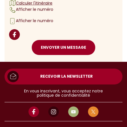
Calculer l'itinéraire
Afficher le numéro
Afficher le numéro
ENVOYER UN MESSAGE
RECEVOIR LA NEWSLETTER
En vous inscrivant, vous acceptez notre
politique de confidentialité