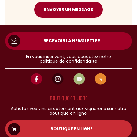
ENVOYER UN MESSAGE
RECEVOIR LA NEWSLETTER
En vous inscrivant, vous acceptez notre
politique de confidentialité
BOUTIQUE EN LIGNE
Achetez vos vins directement aux vignerons sur notre
boutique en ligne.
BOUTIQUE EN LIGNE