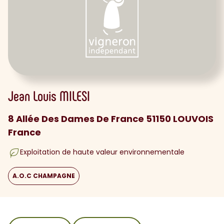
Jean Louis
MILESI
8 Allée Des Dames De France 51150 LOUVOIS
France
Exploitation de haute valeur environnementale
A.O.C CHAMPAGNE
sommaire