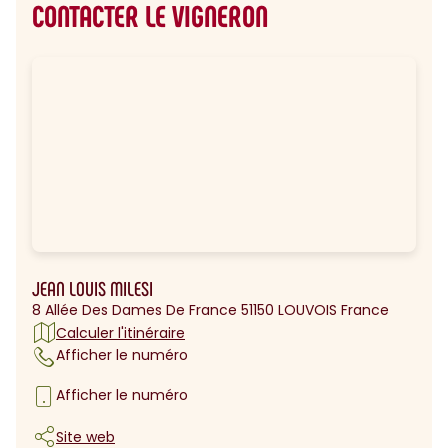
CONTACTER LE VIGNERON
JEAN LOUIS MILESI
8 Allée Des Dames De France 51150 LOUVOIS France
Calculer l'itinéraire
Afficher le numéro
Afficher le numéro
Site web