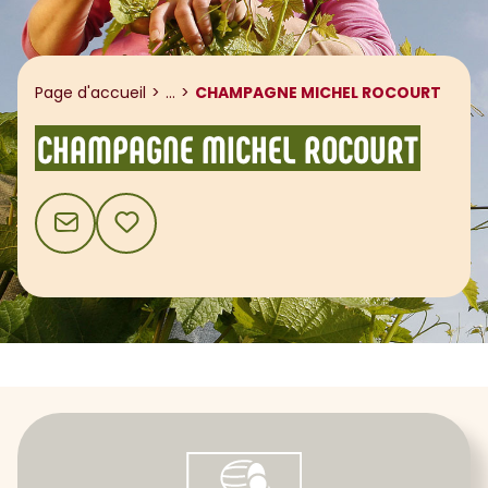
Afficher le fil d'ariane
Page d'accueil
...
CHAMPAGNE MICHEL ROCOURT
CHAMPAGNE MICHEL ROCOURT
CONTACT
AJOUTER AUX FAVORIS