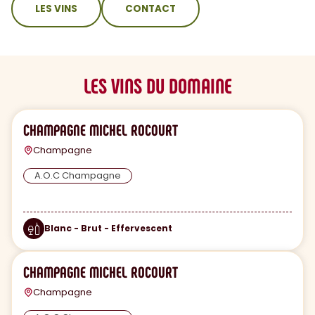
LES VINS
CONTACT
LES VINS DU DOMAINE
CHAMPAGNE MICHEL ROCOURT
Champagne
A.O.C Champagne
Blanc - Brut - Effervescent
CHAMPAGNE MICHEL ROCOURT
Champagne