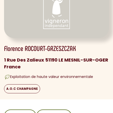
Florence
ROCOURT-GRZESZCZAK
1 Rue Des Zalieux 51190 LE MESNIL-SUR-OGER
France
Exploitation de haute valeur environnementale
A.O.C CHAMPAGNE
sommaire