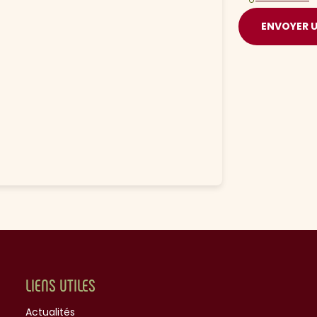
ENVOYER 
LIENS UTILES
Actualités