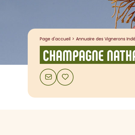
Page d'accueil
Annuaire des Vignerons Indé
CHAMPAGNE NATHA
CONTACT
AJOUTER AUX FAVORIS