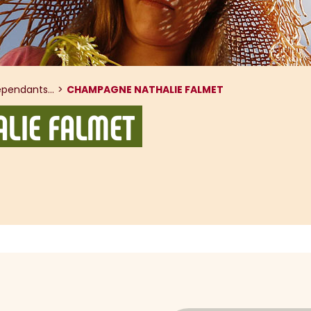
pendants...
CHAMPAGNE NATHALIE FALMET
LIE FALMET