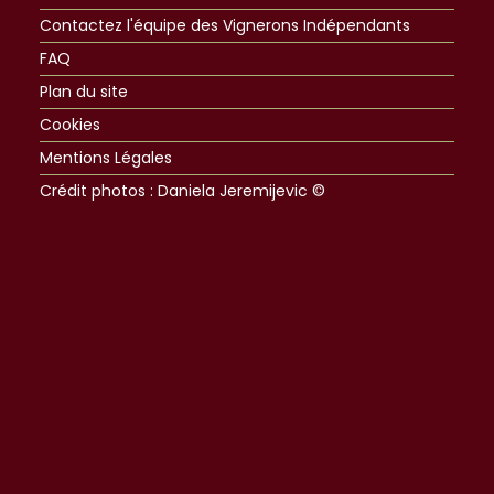
Contactez l'équipe des Vignerons Indépendants
FAQ
Plan du site
Cookies
Mentions Légales
Crédit photos : Daniela Jeremijevic ©​