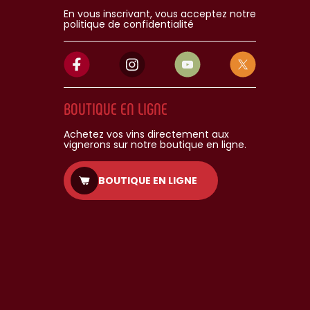
En vous inscrivant, vous acceptez notre
politique de confidentialité
BOUTIQUE EN LIGNE
Achetez vos vins directement aux
vignerons sur notre boutique en ligne.
BOUTIQUE EN LIGNE