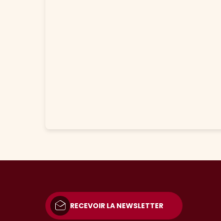
RECEVOIR LA NEWSLETTER