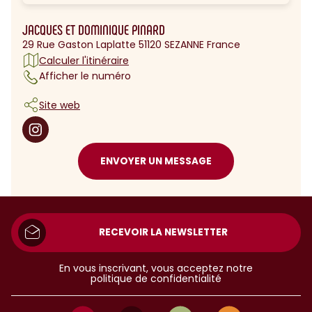
JACQUES ET DOMINIQUE PINARD
29 Rue Gaston Laplatte 51120 SEZANNE France
Calculer l'itinéraire
Afficher le numéro
Site web
ENVOYER UN MESSAGE
RECEVOIR LA NEWSLETTER
En vous inscrivant, vous acceptez notre
politique de confidentialité