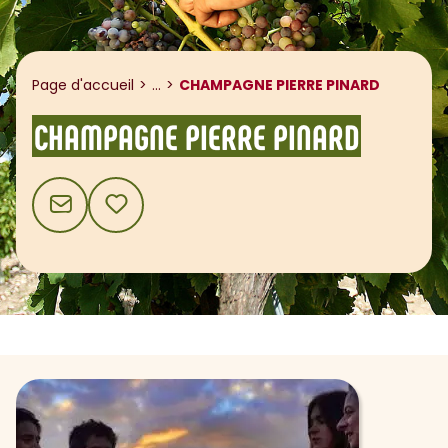
Afficher le fil d'ariane
Page d'accueil
...
CHAMPAGNE PIERRE PINARD
CHAMPAGNE PIERRE PINARD
CONTACT
AJOUTER AUX FAVORIS