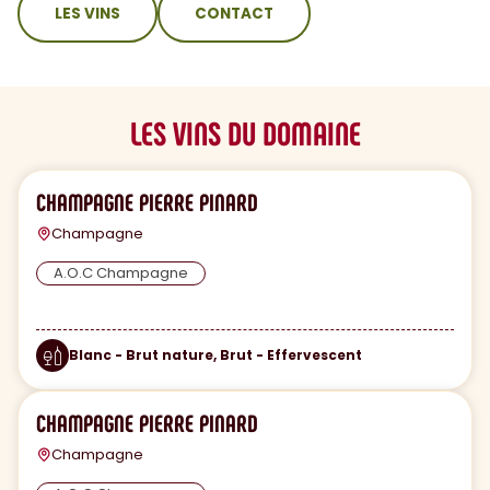
LES VINS
CONTACT
LES VINS DU DOMAINE
CHAMPAGNE PIERRE PINARD
Champagne
A.O.C Champagne
Blanc - Brut nature, Brut - Effervescent
CHAMPAGNE PIERRE PINARD
Champagne