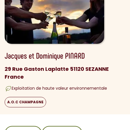
Jacques et Dominique
PINARD
29 Rue Gaston Laplatte 51120 SEZANNE
France
Exploitation de haute valeur environnementale
A.O.C CHAMPAGNE
sommaire