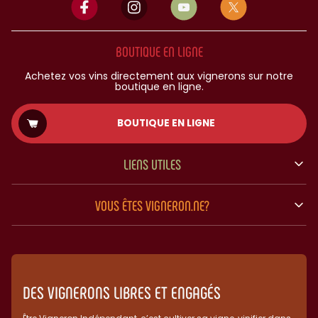
BOUTIQUE EN LIGNE
Achetez vos vins directement aux vignerons sur notre
boutique en ligne.
BOUTIQUE EN LIGNE
LIENS UTILES
VOUS ÊTES VIGNERON.NE?
DES VIGNERONS LIBRES ET ENGAGÉS