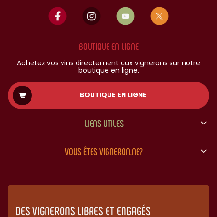
BOUTIQUE EN LIGNE
Achetez vos vins directement aux vignerons sur notre
boutique en ligne.
BOUTIQUE EN LIGNE
LIENS UTILES
VOUS ÊTES VIGNERON.NE?
DES VIGNERONS LIBRES ET ENGAGÉS