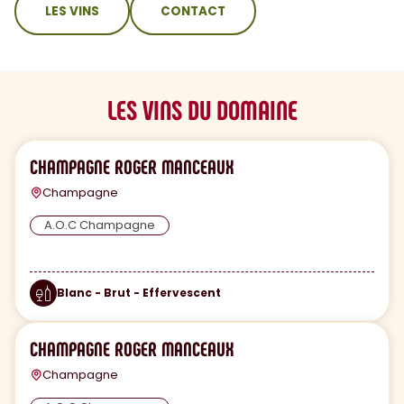
LES VINS
CONTACT
LES VINS DU DOMAINE
CHAMPAGNE ROGER MANCEAUX
Champagne
A.O.C Champagne
Blanc - Brut - Effervescent
CHAMPAGNE ROGER MANCEAUX
Champagne