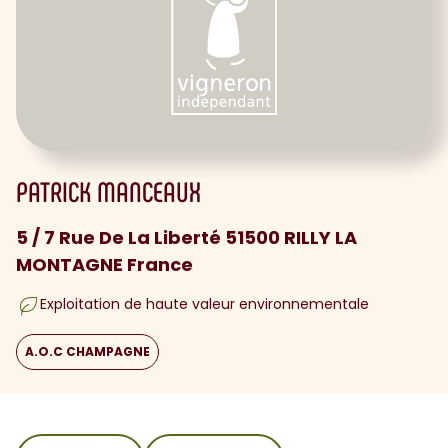
PATRICK MANCEAUX
5 / 7 Rue De La Liberté 51500 RILLY LA
MONTAGNE France
Exploitation de haute valeur environnementale
A.O.C CHAMPAGNE
sommaire