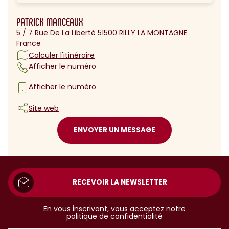
PATRICK MANCEAUX
5 / 7 Rue De La Liberté 51500 RILLY LA MONTAGNE
France
Calculer l'itinéraire
Afficher le numéro
Afficher le numéro
Site web
ENVOYER UN MESSAGE
RECEVOIR LA NEWSLETTER
En vous inscrivant, vous acceptez notre
politique de confidentialité