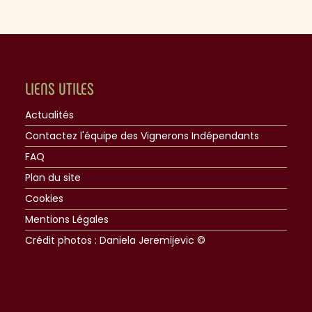
LIENS UTILES
Actualités
Contactez l'équipe des Vignerons Indépendants
FAQ
Plan du site
Cookies
Mentions Légales
Crédit photos : Daniela Jeremijevic ©​