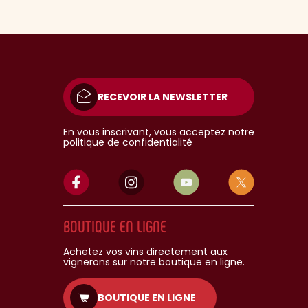
RECEVOIR LA NEWSLETTER
En vous inscrivant, vous acceptez notre
politique de confidentialité
BOUTIQUE EN LIGNE
Achetez vos vins directement aux
vignerons sur notre boutique en ligne.
BOUTIQUE EN LIGNE