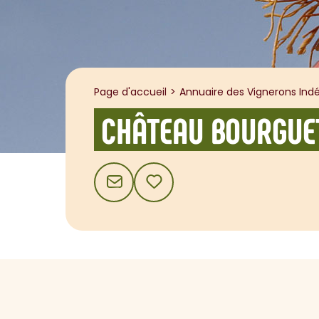
Page d'accueil
Annuaire des Vignerons Indé
CHÂTEAU BOURGUE
CONTACT
AJOUTER AUX FAVORIS