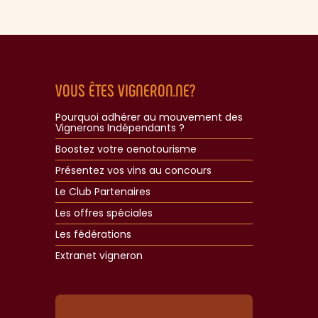
VOUS ÊTES VIGNERON.NE?
Pourquoi adhérer au mouvement des
Vignerons Indépendants ?
Boostez votre oenotourisme
Présentez vos vins au concours
Le Club Partenaires
Les offres spéciales
Les fédérations
Extranet vigneron​