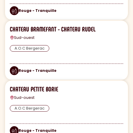
Rouge - Tranquille
CHATEAU BRAMEFANT - CHATEAU RUDEL
Sud-ouest
A.O.C Bergerac
Rouge - Tranquille
CHATEAU PETITE BORIE
Sud-ouest
A.O.C Bergerac
Rouge - Tranquille