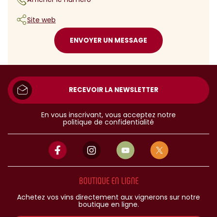
Site web
ENVOYER UN MESSAGE
RECEVOIR LA NEWSLETTER
En vous inscrivant, vous acceptez notre
politique de confidentialité
BOUTIQUE EN LIGNE
Achetez vos vins directement aux vignerons sur notre
boutique en ligne.