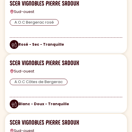
SCEA VIGNOBLES PIERRE SADOUX
Sud-ouest
A.O.C Bergerac rosé
Rosé - Sec - Tranquille
SCEA VIGNOBLES PIERRE SADOUX
Sud-ouest
A.O.C Côtes de Bergerac
Blanc - Doux - Tranquille
SCEA VIGNOBLES PIERRE SADOUX
Sud-ouest