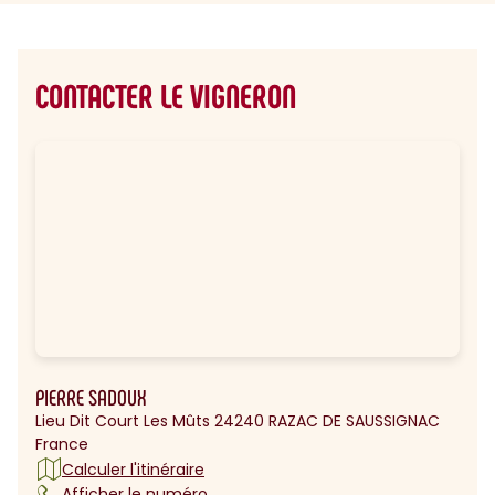
CONTACTER LE VIGNERON
PIERRE SADOUX
Lieu Dit Court Les Mûts 24240 RAZAC DE SAUSSIGNAC
France
Calculer l'itinéraire
Afficher le numéro