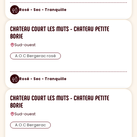
Rosé - Sec - Tranquille
CHATEAU COURT LES MUTS - CHATEAU PETITE
BORIE
Sud-ouest
A.O.C Bergerac rosé
Rosé - Sec - Tranquille
CHATEAU COURT LES MUTS - CHATEAU PETITE
BORIE
Sud-ouest
A.O.C Bergerac