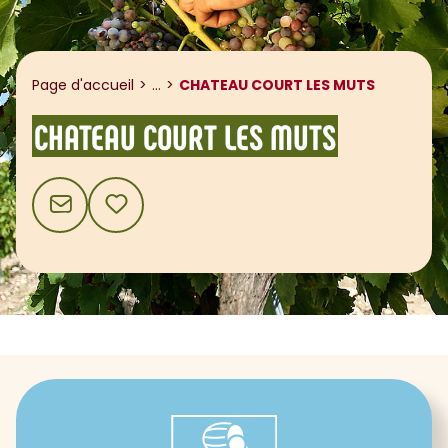
Afficher le fil d'ariane
Page d'accueil
...
CHATEAU COURT LES MUTS
CHATEAU COURT LES MUTS
CONTACT
AJOUTER AUX FAVORIS