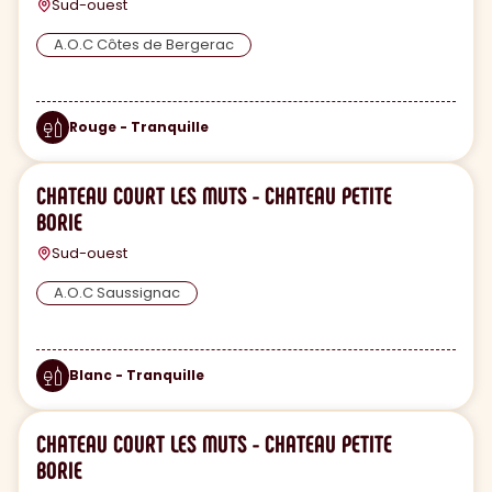
Sud-ouest
A.O.C Côtes de Bergerac
Rouge - Tranquille
CHATEAU COURT LES MUTS - CHATEAU PETITE
BORIE
Sud-ouest
A.O.C Saussignac
Blanc - Tranquille
CHATEAU COURT LES MUTS - CHATEAU PETITE
BORIE