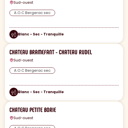
Sud-ouest
A.O.C Bergerac sec
Blanc - Sec - Tranquille
CHATEAU BRAMEFANT - CHATEAU RUDEL
Sud-ouest
A.O.C Bergerac sec
Blanc - Sec - Tranquille
CHATEAU PETITE BORIE
Sud-ouest