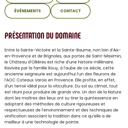
ÉVÉNEMENTS
CONTACT
PRÉSENTATION DU DOMAINE
Entre la Sainte-Victoire et la Sainte-Baume, non loin d’Aix-
en-Provence et de Brignoles, aux portes de Saint-Maximin,
le Château d’Ollières est riche d’une histoire millénaire.
Ravivée par la famille Rouy, à l’aube de ce siècle, cette
ancienne seigneurie est aujourd’hui l’un des fleurons de
l’AOC Coteaux Varois en Provence. Elle profite, en effet,
d’un terroir idéal pour la viticulture. Du sol au climat, tout
est réuni pour produire de grands vins. Un don de la Nature
dont les maîtres des lieux ont su tirer la quintessence en
adoptant des méthodes de culture rigoureuses et
respectueuses de l’environnement et des techniques de
vinification associant la tradition dans ce qu’elle a de
meilleur à une technologie de pointe.