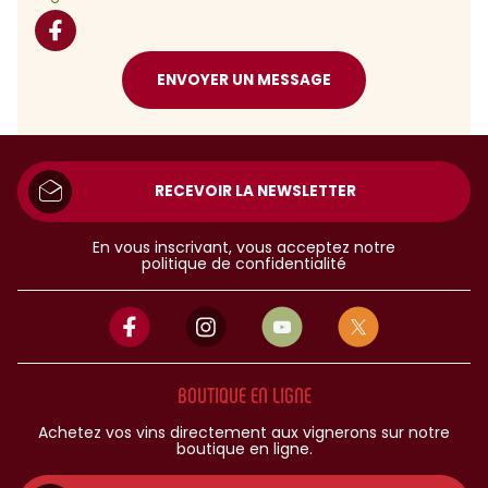
ENVOYER UN MESSAGE
RECEVOIR LA NEWSLETTER
En vous inscrivant, vous acceptez notre
politique de confidentialité
BOUTIQUE EN LIGNE
Achetez vos vins directement aux vignerons sur notre
boutique en ligne.