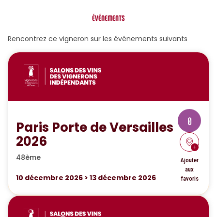
ÉVÉNEMENTS
Rencontrez ce vigneron sur les événements suivants
0
Paris Porte de Versailles
2026
48ème
Ajouter
aux
10
décembre 2026
>
13
décembre 2026
favoris