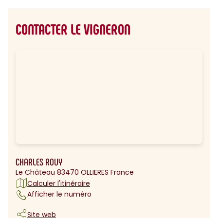
CONTACTER LE VIGNERON
CHARLES ROUY
Le Château 83470 OLLIERES France
Calculer l'itinéraire
Afficher le numéro
Site web