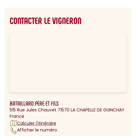
CONTACTER LE VIGNERON
BATAILLARD PÈRE ET FILS
515 Rue Jules Chauvet 71570 LA CHAPELLE DE GUINCHAY
France
Calculer l'itinéraire
Afficher le numéro