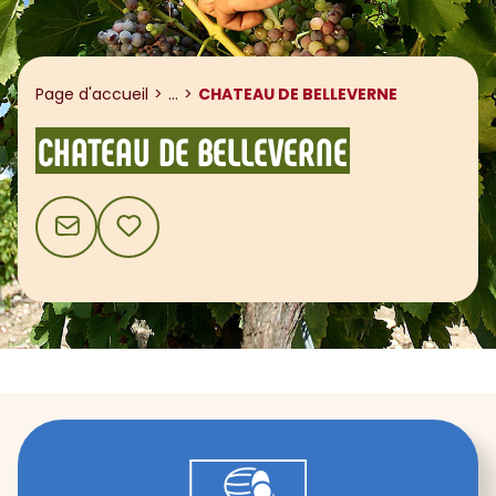
Afficher le fil d'ariane
Page d'accueil
...
CHATEAU DE BELLEVERNE
CHATEAU DE BELLEVERNE
CONTACT
AJOUTER AUX FAVORIS