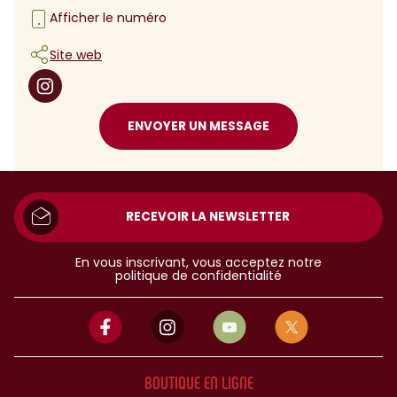
Afficher le numéro
Site web
ENVOYER UN MESSAGE
RECEVOIR LA NEWSLETTER
En vous inscrivant, vous acceptez notre
politique de confidentialité
BOUTIQUE EN LIGNE