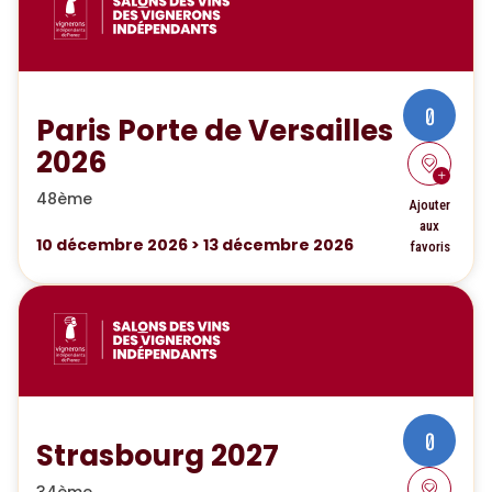
0
Paris Porte de Versailles
2026
48ème
Ajouter
aux
10
décembre 2026
>
13
décembre 2026
favoris
0
Strasbourg 2027