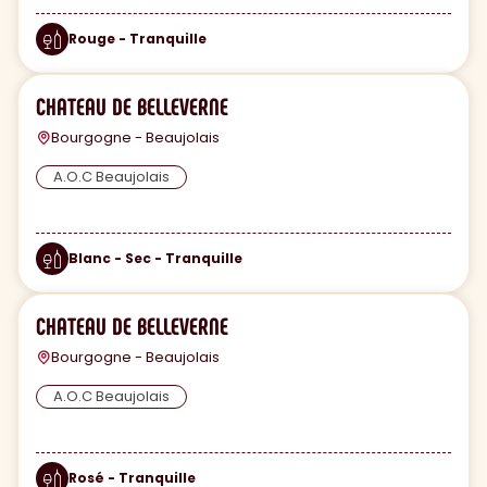
Rouge - Tranquille
CHATEAU DE BELLEVERNE
Bourgogne - Beaujolais
A.O.C Beaujolais
Blanc - Sec - Tranquille
CHATEAU DE BELLEVERNE
Bourgogne - Beaujolais
A.O.C Beaujolais
Rosé - Tranquille