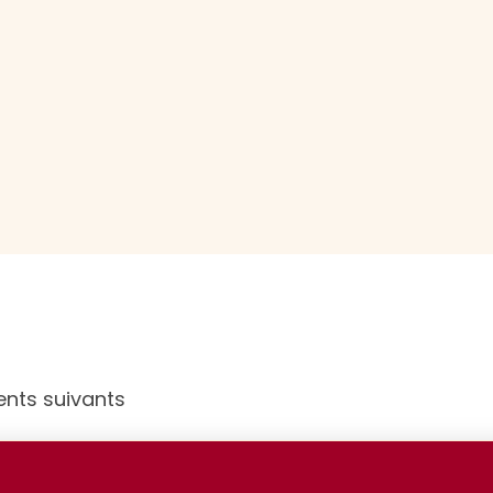
ents suivants