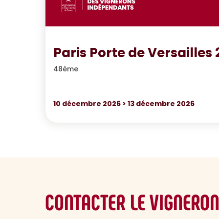
Paris Porte de Versailles
48ème
10
décembre 2026
>
13
décembre 2026
CONTACTER LE VIGNERO