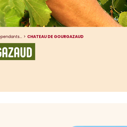
pendants...
CHATEAU DE GOURGAZAUD
GAZAUD