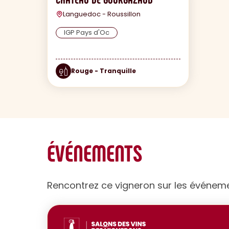
Languedoc - Roussillon
IGP Pays d'Oc
Rouge - Tranquille
ÉVÉNEMENTS
Rencontrez ce vigneron sur les événem