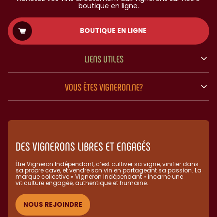
boutique en ligne.
BOUTIQUE EN LIGNE
LIENS UTILES
VOUS ÊTES VIGNERON.NE?
DES VIGNERONS LIBRES ET ENGAGÉS
Être Vigneron Indépendant, c’est cultiver sa vigne, vinifier dans
sa propre cave, et vendre son vin en partageant sa passion. La
marque collective « Vigneron Indépendant » incarne une
viticulture engagée, authentique et humaine.​
NOUS REJOINDRE