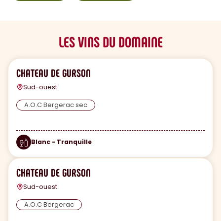
LES VINS DU DOMAINE
CHATEAU DE GURSON
Sud-ouest
A.O.C Bergerac sec
Blanc - Tranquille
CHATEAU DE GURSON
Sud-ouest
A.O.C Bergerac