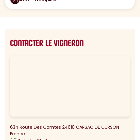
CONTACTER LE VIGNERON
634 Route Des Comtes 24610 CARSAC DE GURSON
France