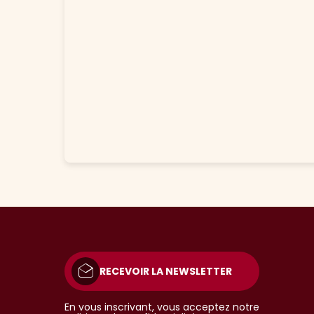
RECEVOIR LA NEWSLETTER
En vous inscrivant, vous acceptez notre