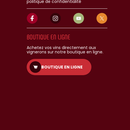
politique de confidentialité
BOUTIQUE EN LIGNE
Achetez vos vins directement aux
vignerons sur notre boutique en ligne.
BOUTIQUE EN LIGNE