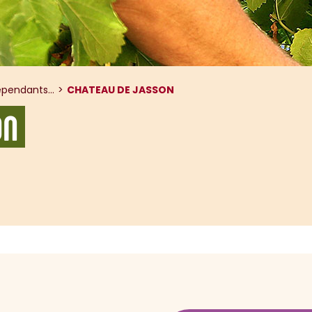
pendants...
CHATEAU DE JASSON
ON