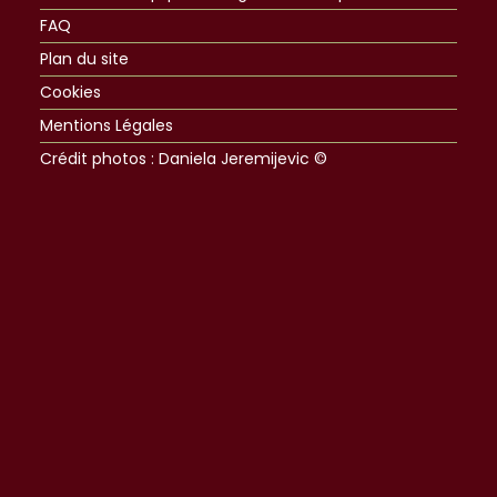
FAQ
Plan du site
Cookies
Mentions Légales
Crédit photos : Daniela Jeremijevic ©​