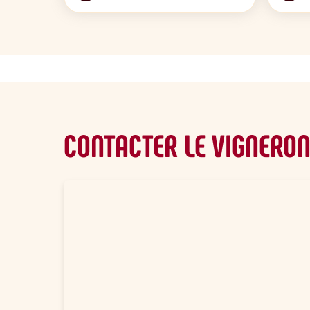
CONTACTER LE VIGNERO