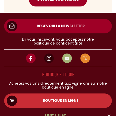
RECEVOIR LA NEWSLETTER
En vous inscrivant, vous acceptez notre
politique de confidentialité
BOUTIQUE EN LIGNE
Achetez vos vins directement aux vignerons sur notre
boutique en ligne.
BOUTIQUE EN LIGNE
LIENS UTILES