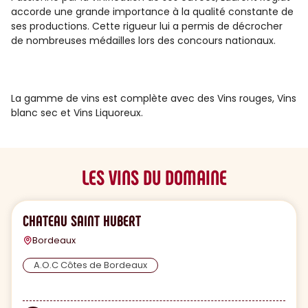
accorde une grande importance à la qualité constante de
ses productions. Cette rigueur lui a permis de décrocher
de nombreuses médailles lors des concours nationaux.
La gamme de vins est complète avec des Vins rouges, Vins
blanc sec et Vins Liquoreux.
LES VINS DU DOMAINE
CHATEAU SAINT HUBERT
Bordeaux
A.O.C Côtes de Bordeaux