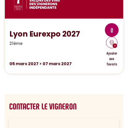
0
Lyon Eurexpo 2027
21ème
Ajouter
aux
05
mars 2027
>
07
mars 2027
favoris
CONTACTER LE VIGNERON