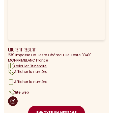
LAURENT REGLAT
239 Impasse De Teste Château De Teste 33410
MONPRIMBLANC France
Calculer l'itinéraire
Afficher le numéro
Afficher le numéro
Site web
ENVOYER UN MESSAGE