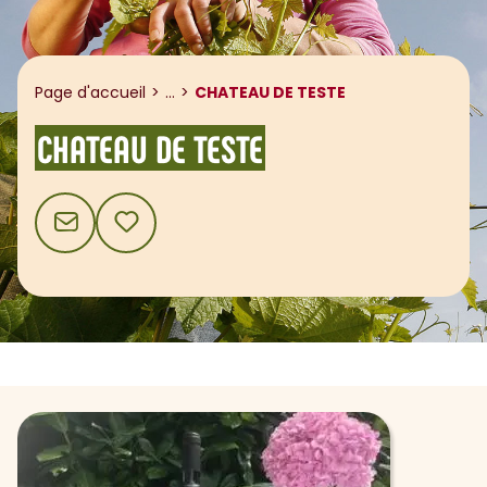
Afficher le fil d'ariane
Page d'accueil
...
CHATEAU DE TESTE
CHATEAU DE TESTE
CONTACT
AJOUTER AUX FAVORIS