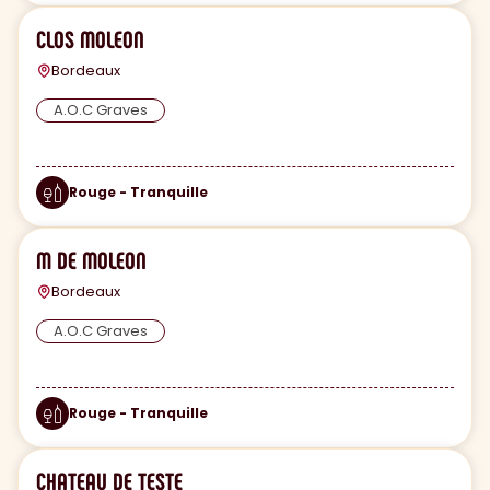
CLOS MOLEON
Bordeaux
A.O.C Graves
Rouge - Tranquille
M DE MOLEON
Bordeaux
A.O.C Graves
Rouge - Tranquille
CHATEAU DE TESTE