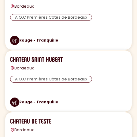
Bordeaux
A.O.C Premières Côtes de Bordeaux
Rouge - Tranquille
CHATEAU SAINT HUBERT
Bordeaux
A.O.C Premières Côtes de Bordeaux
Rouge - Tranquille
CHATEAU DE TESTE
Bordeaux