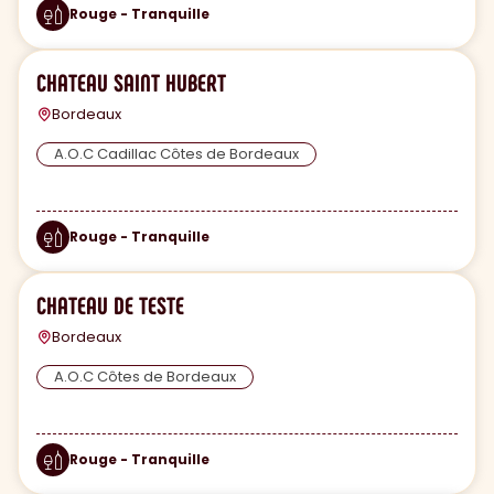
Rouge - Tranquille
CHATEAU SAINT HUBERT
Bordeaux
A.O.C Cadillac Côtes de Bordeaux
Rouge - Tranquille
CHATEAU DE TESTE
Bordeaux
A.O.C Côtes de Bordeaux
Rouge - Tranquille