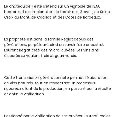
Le château de Teste s’étend sur un vignoble de 13,50
hectares. Il est implanté sur le terroir des Graves, de Sainte
Croix du Mont, de Cadillac et des Côtes de Bordeaux.
La propriété est dans la famille Réglat depuis des
générations, perpétuant ainsi un savoir faire ancestral.
Laurent Réglat crée des micro-cuvées. Les vins ainsi
élaborés se veulent frais et gourmands.
Cette transmission générationnelle permet l’élaboration
de vins naturels, tout en respectant un processus
rigoureux allant de la production, en passant par la récolte
et enfin la vinification.
Passionné par la vinification de ses cuvées, Laurent Réglat