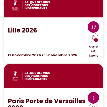
J 2
Lille 2026
Ajouter
aux
13
novembre 2026
>
16
novembre 2026
favoris
0
Paris Porte de Versailles