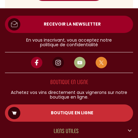
RECEVOIR LA NEWSLETTER
En vous inscrivant, vous acceptez notre
politique de confidentialité
BOUTIQUE EN LIGNE
Achetez vos vins directement aux vignerons sur notre
boutique en ligne.
BOUTIQUE EN LIGNE
LIENS UTILES