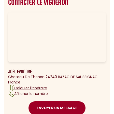
CONTACTER LE VIGNERON
JOËL EVANDRE
Chateau De Thenon 24240 RAZAC DE SAUSSIGNAC
France
Calculer l'itinéraire
Afficher le numéro
ENVOYER UN MESSAGE