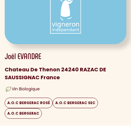
Joël
EVANDRE
Chateau De Thenon 24240 RAZAC DE
SAUSSIGNAC France
Vin Biologique
A.O.C BERGERAC ROSÉ
A.O.C BERGERAC SEC
A.O.C BERGERAC