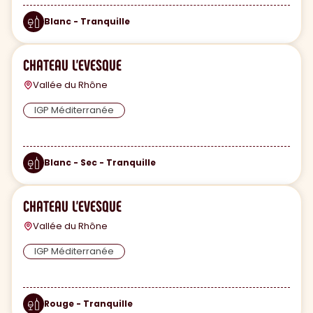
Blanc - Tranquille
CHATEAU L'EVESQUE
Vallée du Rhône
IGP Méditerranée
Blanc - Sec - Tranquille
CHATEAU L'EVESQUE
Vallée du Rhône
IGP Méditerranée
Rouge - Tranquille