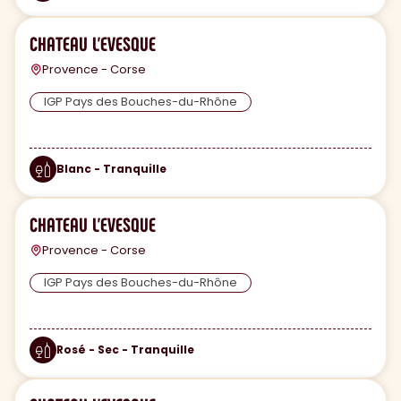
CHATEAU L'EVESQUE
Provence - Corse
IGP Pays des Bouches-du-Rhône
Blanc - Tranquille
CHATEAU L'EVESQUE
Provence - Corse
IGP Pays des Bouches-du-Rhône
Rosé - Sec - Tranquille