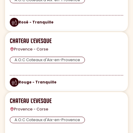
Rosé - Tranquille
CHATEAU L'EVESQUE
Provence - Corse
A.O.C Coteaux d'Aix-en-Provence
Rouge - Tranquille
CHATEAU L'EVESQUE
Provence - Corse
A.O.C Coteaux d'Aix-en-Provence