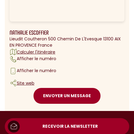
NATHALIE ESCOFFIER
Lieudit Coutheron 500 Chemin De L'Evesque 13100 AIX
EN PROVENCE France
Calculer l'itinéraire
Afficher le numéro
Afficher le numéro
Site web
ENVOYER UN MESSAGE
RECEVOIR LA NEWSLETTER