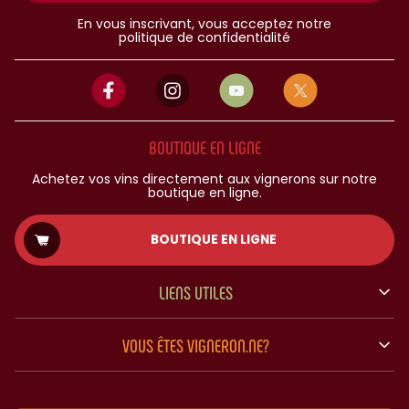
En vous inscrivant, vous acceptez notre
politique de confidentialité
BOUTIQUE EN LIGNE
Achetez vos vins directement aux vignerons sur notre
boutique en ligne.
BOUTIQUE EN LIGNE
LIENS UTILES
VOUS ÊTES VIGNERON.NE?