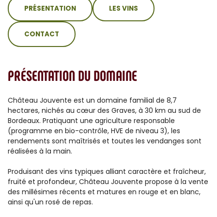
sommaire
PRÉSENTATION
LES VINS
CONTACT
PRÉSENTATION DU DOMAINE
Château Jouvente est un domaine familial de 8,7
hectares, nichés au cœur des Graves, à 30 km au sud de
Bordeaux. Pratiquant une agriculture responsable
(programme en bio-contrôle, HVE de niveau 3), les
rendements sont maîtrisés et toutes les vendanges sont
réalisées à la main.
Produisant des vins typiques alliant caractère et fraîcheur,
fruité et profondeur, Château Jouvente propose à la vente
des millésimes récents et matures en rouge et en blanc,
ainsi qu'un rosé de repas.