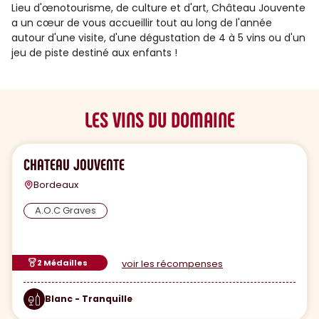
Lieu d'œnotourisme, de culture et d'art, Château Jouvente
a un cœur de vous accueillir tout au long de l'année
autour d'une visite, d'une dégustation de 4 à 5 vins ou d'un
jeu de piste destiné aux enfants !
LES VINS DU DOMAINE
CHATEAU JOUVENTE
Bordeaux
A.O.C Graves
2 Médailles
voir les récompenses
Blanc - Tranquille