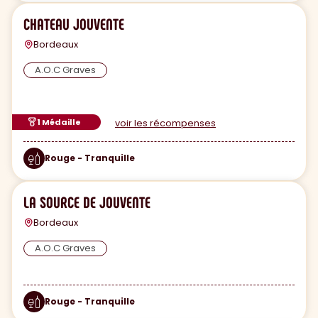
CHATEAU JOUVENTE
Bordeaux
A.O.C Graves
1 Médaille
voir les récompenses
Rouge - Tranquille
LA SOURCE DE JOUVENTE
Bordeaux
A.O.C Graves
Rouge - Tranquille