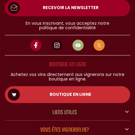
RECEVOIR LA NEWSLETTER
En vous inscrivant, vous acceptez notre
politique de confidentialité
BOUTIQUE EN LIGNE
Achetez vos vins directement aux vignerons sur notre
boutique en ligne.
BOUTIQUE EN LIGNE
LIENS UTILES
VOUS ÊTES VIGNERON.NE?