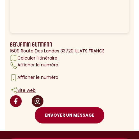
BENJAMIN GUTMANN
1609 Route Des Landes 33720 ILLATS FRANCE
Calculer l'itinéraire
Afficher le numéro
Afficher le numéro
Site web
ENVOYER UN MESSAGE