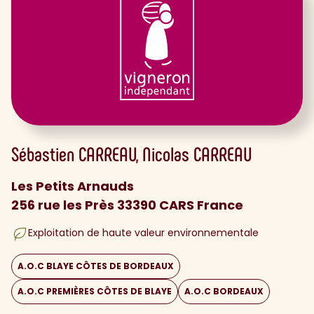
Sébastien
CARREAU
Nicolas
CARREAU
Les Petits Arnauds
256 rue les Près 33390 CARS France
Exploitation de haute valeur environnementale
A.O.C BLAYE CÔTES DE BORDEAUX
A.O.C PREMIÈRES CÔTES DE BLAYE
A.O.C BORDEAUX