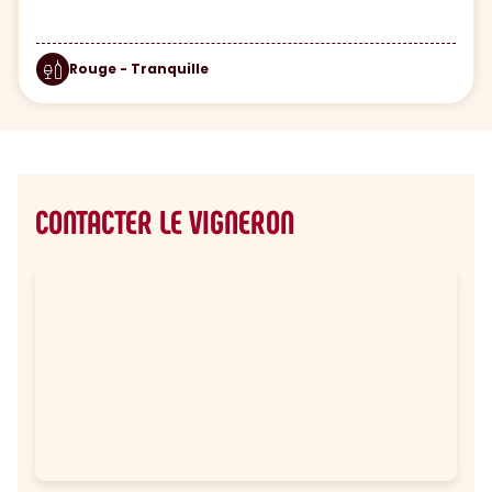
Rouge - Tranquille
CONTACTER LE VIGNERON