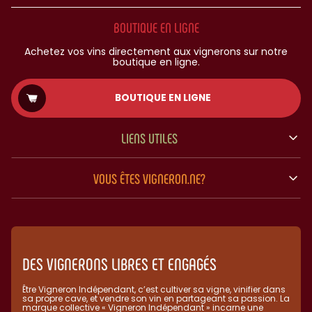
BOUTIQUE EN LIGNE
Achetez vos vins directement aux vignerons sur notre
boutique en ligne.
BOUTIQUE EN LIGNE
LIENS UTILES
VOUS ÊTES VIGNERON.NE?
DES VIGNERONS LIBRES ET ENGAGÉS
Être Vigneron Indépendant, c’est cultiver sa vigne, vinifier dans
sa propre cave, et vendre son vin en partageant sa passion. La
marque collective « Vigneron Indépendant » incarne une