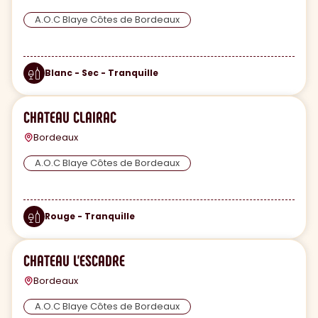
A.O.C Blaye Côtes de Bordeaux
Blanc - Sec - Tranquille
CHATEAU CLAIRAC
Bordeaux
A.O.C Blaye Côtes de Bordeaux
Rouge - Tranquille
CHATEAU L'ESCADRE
Bordeaux
A.O.C Blaye Côtes de Bordeaux