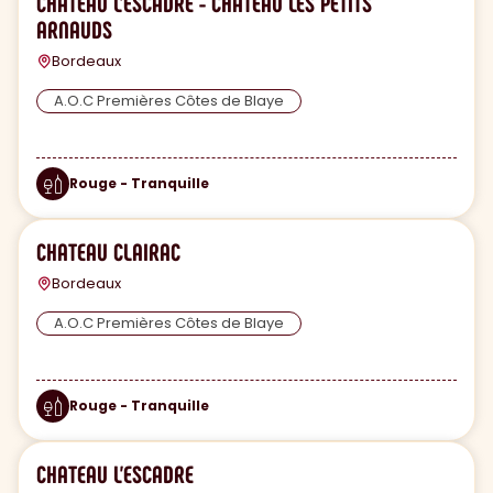
CHATEAU L'ESCADRE - CHATEAU LES PETITS
ARNAUDS
Bordeaux
A.O.C Premières Côtes de Blaye
Rouge - Tranquille
CHATEAU CLAIRAC
Bordeaux
A.O.C Premières Côtes de Blaye
Rouge - Tranquille
CHATEAU L'ESCADRE