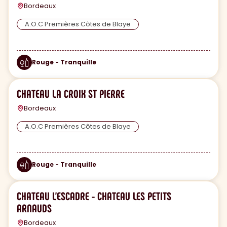
Bordeaux
A.O.C Premières Côtes de Blaye
Rouge - Tranquille
CHATEAU LA CROIX ST PIERRE
Bordeaux
A.O.C Premières Côtes de Blaye
Rouge - Tranquille
CHATEAU L'ESCADRE - CHATEAU LES PETITS
ARNAUDS
Bordeaux