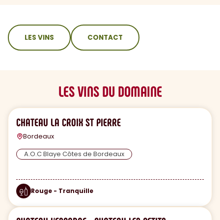
sommaire
LES VINS
CONTACT
LES VINS DU DOMAINE
CHATEAU LA CROIX ST PIERRE
Bordeaux
A.O.C Blaye Côtes de Bordeaux
Rouge - Tranquille