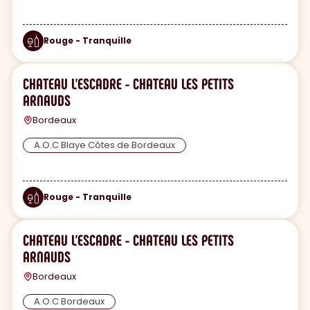
Rouge - Tranquille
CHATEAU L'ESCADRE - CHATEAU LES PETITS
ARNAUDS
Bordeaux
A.O.C Blaye Côtes de Bordeaux
Rouge - Tranquille
CHATEAU L'ESCADRE - CHATEAU LES PETITS
ARNAUDS
Bordeaux
A.O.C Bordeaux