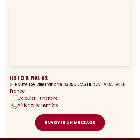
FRANCINE PALLARO
21 Route De Villefranche 33350 CASTILLON LA BATAILLE
France
Calculer l'itinéraire
Afficher le numéro
ENVOYER UN MESSAGE