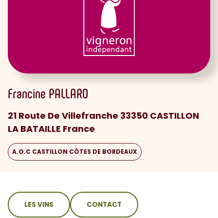
Francine
PALLARO
21 Route De Villefranche 33350 CASTILLON
LA BATAILLE France
A.O.C CASTILLON CÔTES DE BORDEAUX
sommaire
LES VINS
CONTACT