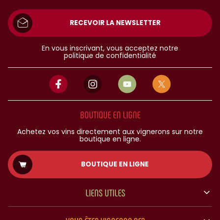
RECEVOIR LA NEWSLETTER
En vous inscrivant, vous acceptez notre
politique de confidentialité
BOUTIQUE EN LIGNE
Achetez vos vins directement aux vignerons sur notre
boutique en ligne.
BOUTIQUE EN LIGNE
LIENS UTILES