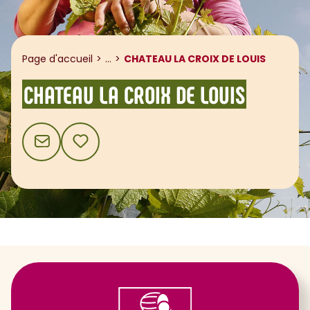
Afficher le fil d'ariane
Page d'accueil
...
CHATEAU LA CROIX DE LOUIS
CHATEAU LA CROIX DE LOUIS
CONTACT
AJOUTER AUX FAVORIS