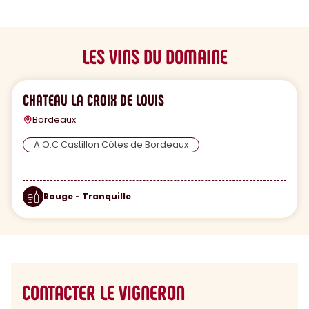
LES VINS DU DOMAINE
CHATEAU LA CROIX DE LOUIS
Bordeaux
A.O.C Castillon Côtes de Bordeaux
Rouge - Tranquille
CONTACTER LE VIGNERON