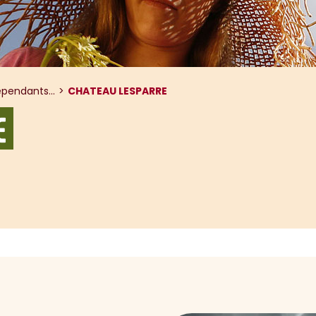
pendants...
CHATEAU LESPARRE
E