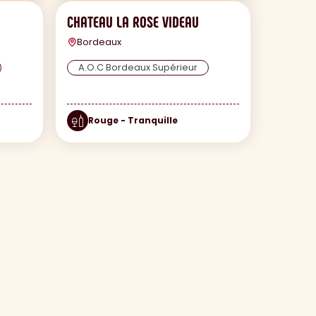
CHATEAU LA ROSE VIDEAU
Bordeaux
A.O.C Bordeaux Supérieur
Rouge - Tranquille