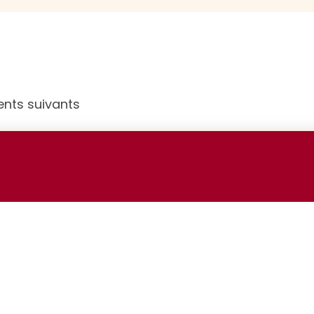
ents suivants