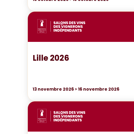
Lille 2026
13
novembre 2026
>
16
novembre 2026