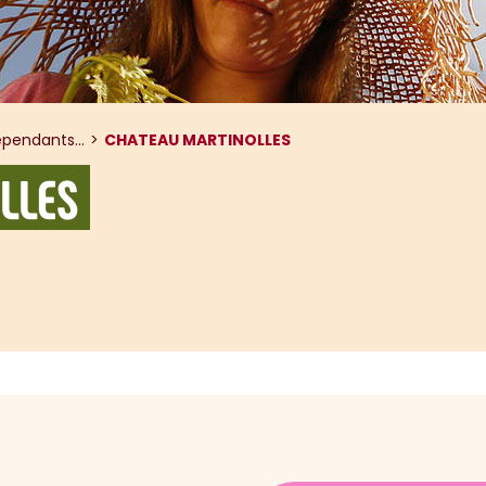
pendants...
CHATEAU MARTINOLLES
LLES