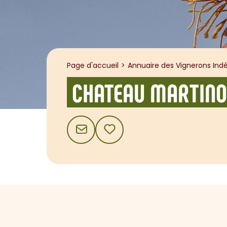
Page d'accueil
Annuaire des Vignerons Indé
CHATEAU MARTINO
CONTACT
AJOUTER AUX FAVORIS