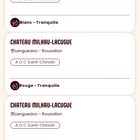
Blanc - Tranquille
CHATEAU MILHAU-LACUGUE
Languedoc - Roussillon
A.O.C Saint-Chinian
Rouge - Tranquille
CHATEAU MILHAU-LACUGUE
Languedoc - Roussillon
A.O.C Saint-Chinian