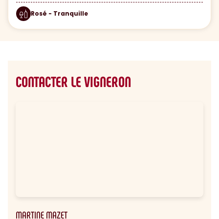
Rosé - Tranquille
CONTACTER LE VIGNERON
MARTINE MAZET