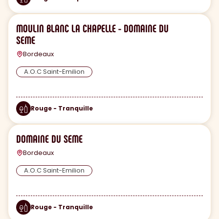
MOULIN BLANC LA CHAPELLE - DOMAINE DU
SEME
Bordeaux
A.O.C Saint-Emilion
Rouge - Tranquille
DOMAINE DU SEME
Bordeaux
A.O.C Saint-Emilion
Rouge - Tranquille