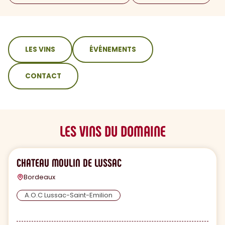
sommaire
LES VINS
ÉVÉNEMENTS
CONTACT
LES VINS DU DOMAINE
CHATEAU MOULIN DE LUSSAC
Bordeaux
A.O.C Lussac-Saint-Emilion