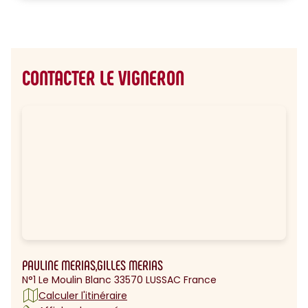
CONTACTER LE VIGNERON
PAULINE MERIAS,GILLES MERIAS
N°1 Le Moulin Blanc 33570 LUSSAC France
Calculer l'itinéraire