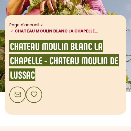
Afficher le fil d'ariane
Page d'accueil
...
CHATEAU MOULIN BLANC LA CHAPELLE...
CHATEAU MOULIN BLANC LA
CHAPELLE - CHATEAU MOULIN DE
LUSSAC
CONTACT
AJOUTER AUX FAVORIS