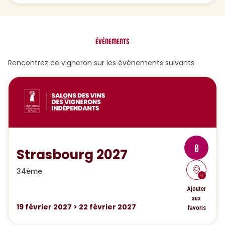
ÉVÉNEMENTS
Rencontrez ce vigneron sur les événements suivants
0
Strasbourg 2027
34ème
Ajouter
aux
19
février 2027
>
22
février 2027
favoris