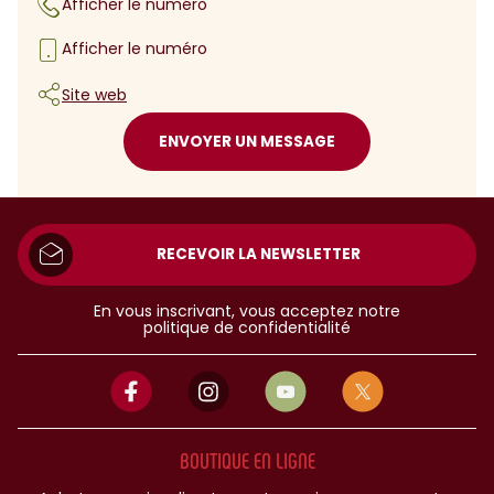
Afficher le numéro
Afficher le numéro
Site web
ENVOYER UN MESSAGE
RECEVOIR LA NEWSLETTER
En vous inscrivant, vous acceptez notre
politique de confidentialité
BOUTIQUE EN LIGNE