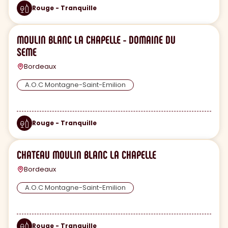
Rouge - Tranquille
MOULIN BLANC LA CHAPELLE - DOMAINE DU
SEME
Bordeaux
A.O.C Montagne-Saint-Emilion
Rouge - Tranquille
CHATEAU MOULIN BLANC LA CHAPELLE
Bordeaux
A.O.C Montagne-Saint-Emilion
Rouge - Tranquille