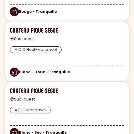
Rouge - Tranquille
CHATEAU PIQUE SEGUE
Sud-ouest
A.O.C Haut-Montravel
Blanc - Doux - Tranquille
CHATEAU PIQUE SEGUE
Sud-ouest
A.O.C Montravel
Blanc - Sec - Tranquille