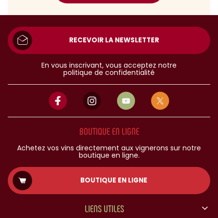
RECEVOIR LA NEWSLETTER
En vous inscrivant, vous acceptez notre
politique de confidentialité
BOUTIQUE EN LIGNE
Achetez vos vins directement aux vignerons sur notre
boutique en ligne.
BOUTIQUE EN LIGNE
LIENS UTILES