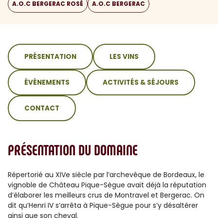
A.O.C BERGERAC ROSÉ
A.O.C BERGERAC
sommaire
PRÉSENTATION
LES VINS
ÉVÉNEMENTS
ACTIVITÉS & SÉJOURS
CONTACT
PRÉSENTATION DU DOMAINE
Répertorié au XIVe siècle par l’archevêque de Bordeaux, le
vignoble de Château Pique-Sègue avait déjà la réputation
d’élaborer les meilleurs crus de Montravel et Bergerac. On
dit qu’Henri IV s’arrêta à Pique-Sègue pour s’y désaltérer
ainsi que son cheval.