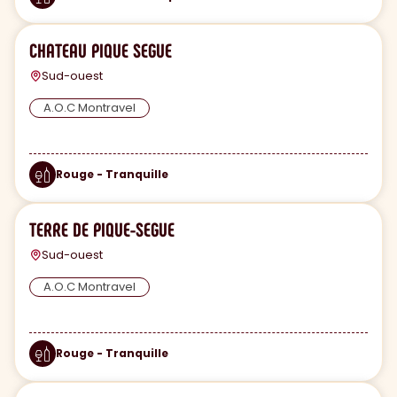
CHATEAU PIQUE SEGUE
Sud-ouest
A.O.C Montravel
Rouge - Tranquille
TERRE DE PIQUE-SEGUE
Sud-ouest
A.O.C Montravel
Rouge - Tranquille