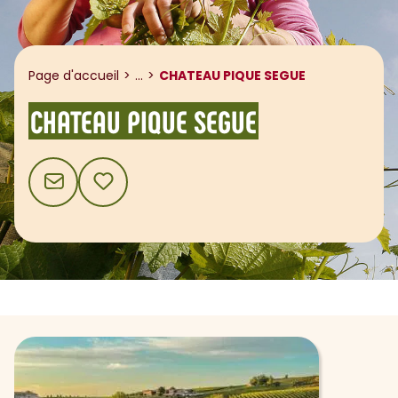
Afficher le fil d'ariane
Page d'accueil
...
CHATEAU PIQUE SEGUE
CHATEAU PIQUE SEGUE
CONTACT
AJOUTER AUX FAVORIS