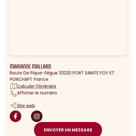
MARIANNE MALLARD
Route De Pique-Sègue 33220 PORT SAINTE FOY ET
PONCHAPT France
Calculer l'itinéraire
Afficher le numéro
Site web
ENVOYER UN MESSAGE