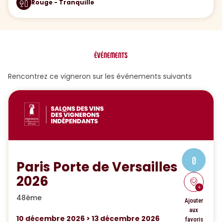
Rouge - Tranquille
ÉVÉNEMENTS
Rencontrez ce vigneron sur les événements suivants
0
Paris Porte de Versailles
2026
48ème
Ajouter
aux
10
décembre 2026
>
13
décembre 2026
favoris