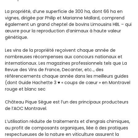
La propriété, d’une superficie de 300 ha, dont 66 ha en
vignes, dirigée par Philip et Marianne Mallard, comprend
également un grand cheptel de bovins Limousins HBL – qui
œuvre pour la reproduction d’animaux à haute valeur
génétique.
Les vins de la propriété reçoivent chaque année de
nombreuses récompenses aux concours nationaux et
internationaux. Les magazines professionnels tels que La
Revue des Vins de France, Decanter, etc.., des
référencements chaque année dans les meilleurs guides
(dont Guide Hachette 3 ♥ « coups de cœur » en Montravel
rouge et blanc sec
Château Pique Sègue est l’un des principaux producteurs
de l’AOC Montravel.
L’utilisation réduite de traitements et d’engrais chimiques,
au profit de composants organiques, liée à des pratiques
respectueuses de la nature en viticulture assurent la