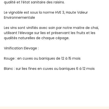
qualité et l’état sanitaire des raisins.
Le vignoble est sous la norme HVE 3, Haute Valeur
Environnementale
Les vins sont vinifiés avec soin par notre maitre de chai,
utilisant l’élevage sur lies et préservant les fruits et les
qualités naturelles de chaque cépage.
Vinification Elevage :
Rouge : en cuves ou barriques de 12 à 15 mois
Blanc : sur lies fines en cuves ou barriques 6 à 12 mois