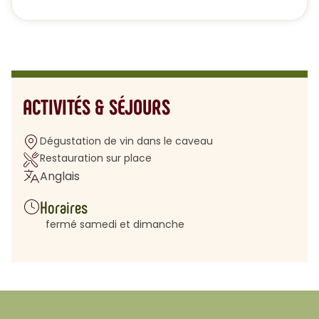
ACTIVITÉS & SÉJOURS
Dégustation de vin dans le caveau
Restauration sur place
Anglais
Horaires
fermé samedi et dimanche