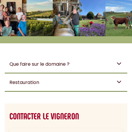
Que faire sur le domaine ?
Restauration
CONTACTER LE VIGNERON