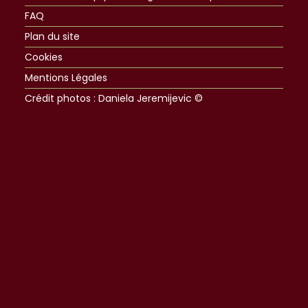
FAQ
Plan du site
Cookies
Mentions Légales
Crédit photos : Daniela Jeremijevic ©​