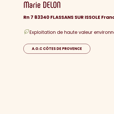
Marie
DELON
Rn 7 83340 FLASSANS SUR ISSOLE Fran
Exploitation de haute valeur environ
A.O.C CÔTES DE PROVENCE