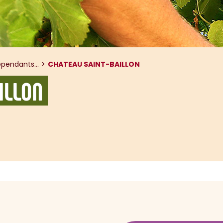
pendants...
CHATEAU SAINT-BAILLON
ILLON