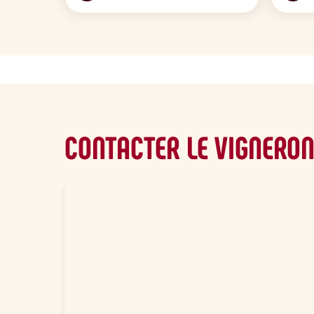
CONTACTER LE VIGNERO