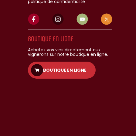
politique de confidentialité
BOUTIQUE EN LIGNE
Achetez vos vins directement aux
vignerons sur notre boutique en ligne.
BOUTIQUE EN LIGNE