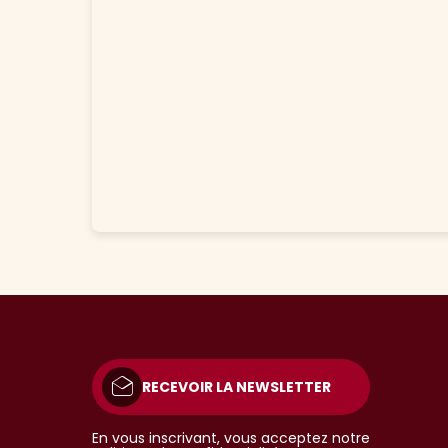
RECEVOIR LA NEWSLETTER
En vous inscrivant, vous acceptez notre