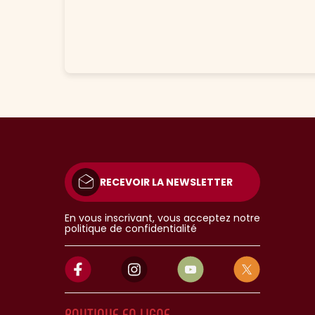
RECEVOIR LA NEWSLETTER
En vous inscrivant, vous acceptez notre
politique de confidentialité
BOUTIQUE EN LIGNE