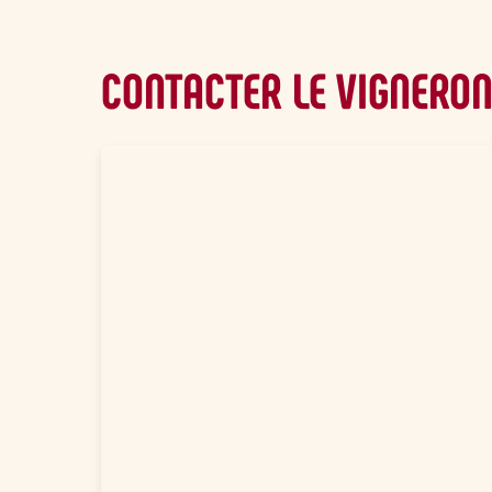
CONTACTER LE VIGNERO