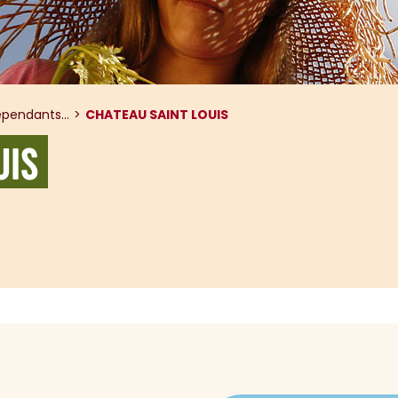
pendants...
CHATEAU SAINT LOUIS
UIS