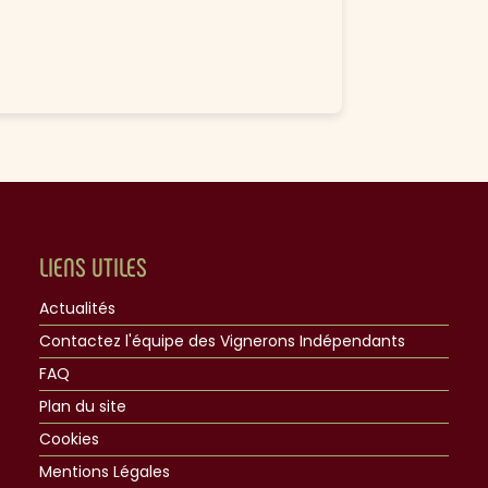
LIENS UTILES
Actualités
Contactez l'équipe des Vignerons Indépendants
FAQ
Plan du site
Cookies
Mentions Légales