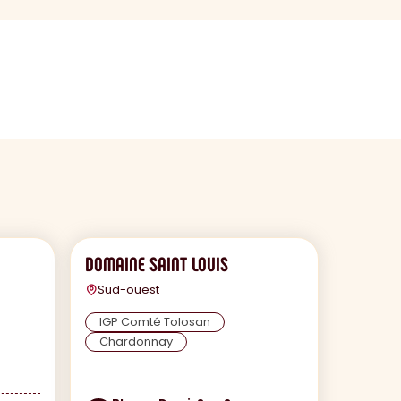
DOMAINE SAINT LOUIS
Sud-ouest
IGP Comté Tolosan
Chardonnay