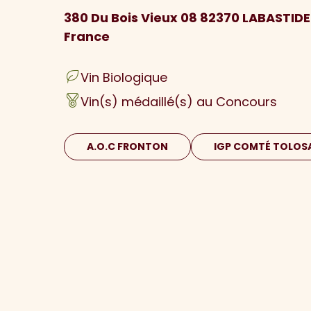
380 Du Bois Vieux 08 82370 LABASTIDE
France
Vin Biologique
Vin(s) médaillé(s) au Concours
A.O.C FRONTON
IGP COMTÉ TOLOS