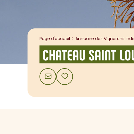
Page d'accueil
Annuaire des Vignerons Indé
CHATEAU SAINT LO
CONTACT
AJOUTER AUX FAVORIS