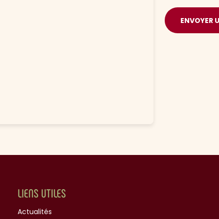
ENVOYER 
LIENS UTILES
Actualités