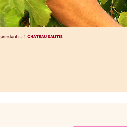
pendants...
CHATEAU SALITIS