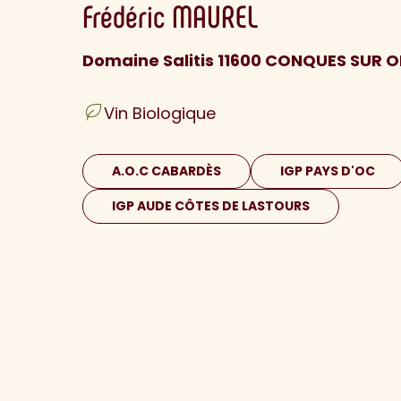
Frédéric
MAUREL
Domaine Salitis 11600 CONQUES SUR O
Vin Biologique
A.O.C CABARDÈS
IGP PAYS D'OC
IGP AUDE CÔTES DE LASTOURS