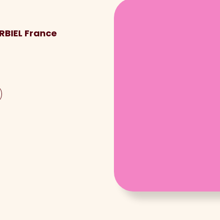
RBIEL France