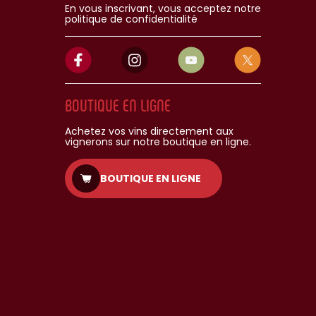
En vous inscrivant, vous acceptez notre
politique de confidentialité
BOUTIQUE EN LIGNE
Achetez vos vins directement aux
vignerons sur notre boutique en ligne.
BOUTIQUE EN LIGNE