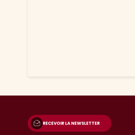
RECEVOIR LA NEWSLETTER