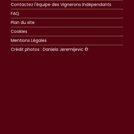
Contactez l'équipe des Vignerons Indépendants
FAQ
Plan du site
Cookies
Mentions Légales
Crédit photos : Daniela Jeremijevic ©​