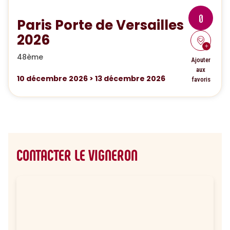
0
Paris Porte de Versailles
2026
48ème
Ajouter
aux
10
décembre 2026
>
13
décembre 2026
favoris
CONTACTER LE VIGNERON