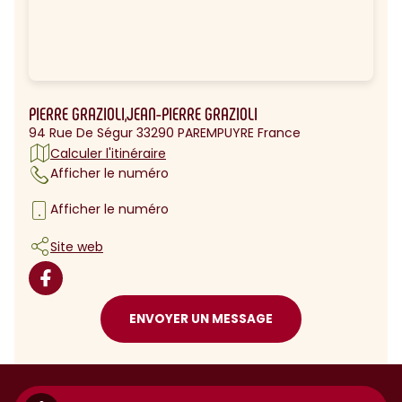
PIERRE GRAZIOLI,JEAN-PIERRE GRAZIOLI
94 Rue De Ségur 33290 PAREMPUYRE France
Calculer l'itinéraire
Afficher le numéro
Afficher le numéro
Site web
ENVOYER UN MESSAGE