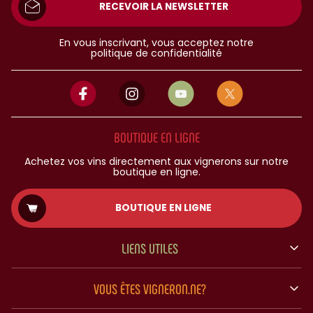
RECEVOIR LA NEWSLETTER
En vous inscrivant, vous acceptez notre
politique de confidentialité
BOUTIQUE EN LIGNE
Achetez vos vins directement aux vignerons sur notre
boutique en ligne.
BOUTIQUE EN LIGNE
LIENS UTILES
VOUS ÊTES VIGNERON.NE?