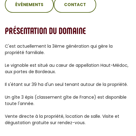
ÉVÉNEMENTS
CONTACT
PRÉSENTATION DU DOMAINE
C'est actuellement la 3ème génération qui gère la
propriété familiale.
Le vignoble est situé au cœur de appellation Haut-Médoc,
aux portes de Bordeaux.
Il s'étant sur 39 ha d'un seul tenant autour de la propriété.
Un gîte 3 épis (classement gîte de France) est disponible
toute l'année.
Vente directe à la propriété, location de salle. Visite et
dégustation gratuite sur rendez-vous.