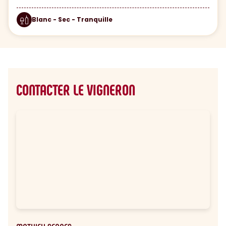
Blanc - Sec - Tranquille
CONTACTER LE VIGNERON