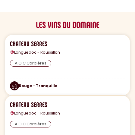
LES VINS DU DOMAINE
CHATEAU SERRES
Languedoc - Roussillon
A.O.C Corbières
Rouge - Tranquille
CHATEAU SERRES
Languedoc - Roussillon
A.O.C Corbières