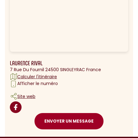
LAURENCE RIVAL
7 Rue Du Fournil 24500 SINGLEYRAC France
Calculer l'itinéraire
Afficher le numéro
Site web
ENVOYER UN MESSAGE