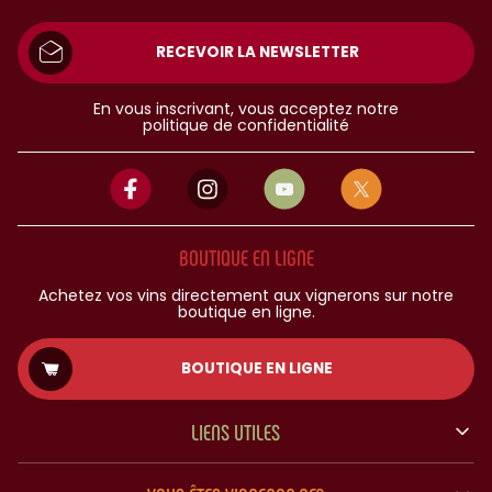
RECEVOIR LA NEWSLETTER
En vous inscrivant, vous acceptez notre
politique de confidentialité
BOUTIQUE EN LIGNE
Achetez vos vins directement aux vignerons sur notre
boutique en ligne.
BOUTIQUE EN LIGNE
LIENS UTILES