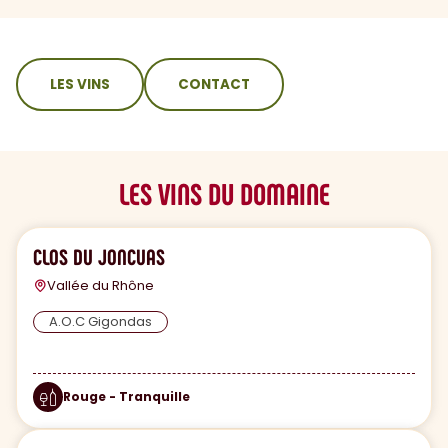
sommaire
LES VINS
CONTACT
LES VINS DU DOMAINE
CLOS DU JONCUAS
Vallée du Rhône
A.O.C Gigondas
Rouge - Tranquille