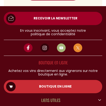
RECEVOIR LA NEWSLETTER
En vous inscrivant, vous acceptez notre
politique de confidentialité
BOUTIQUE EN LIGNE
Achetez vos vins directement aux vignerons sur notre
boutique en ligne.
BOUTIQUE EN LIGNE
LIENS UTILES