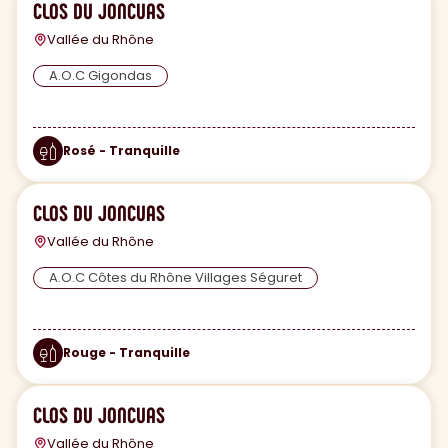
CLOS DU JONCUAS
Vallée du Rhône
A.O.C Gigondas
Rosé - Tranquille
CLOS DU JONCUAS
Vallée du Rhône
A.O.C Côtes du Rhône Villages Séguret
Rouge - Tranquille
CLOS DU JONCUAS
Vallée du Rhône