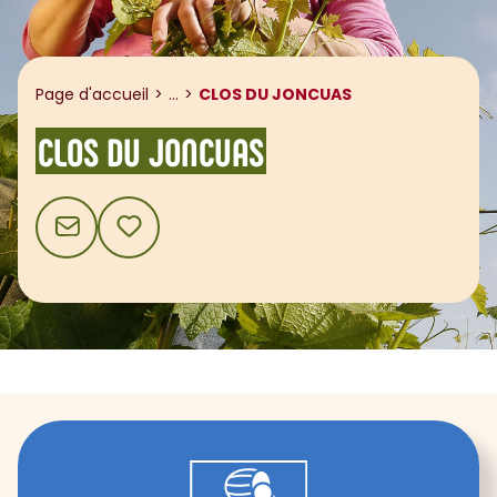
Afficher le fil d'ariane
Page d'accueil
...
CLOS DU JONCUAS
CLOS DU JONCUAS
CONTACT
AJOUTER AUX FAVORIS