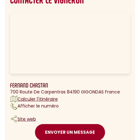
FERNAND CHASTAN
700 Route De Carpentras 84190 GIGONDAS France
Calculer l'itinéraire
Afficher le numéro
Site web
ENVOYER UN MESSAGE