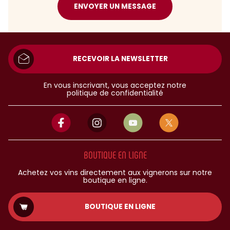
ENVOYER UN MESSAGE
RECEVOIR LA NEWSLETTER
En vous inscrivant, vous acceptez notre
politique de confidentialité
BOUTIQUE EN LIGNE
Achetez vos vins directement aux vignerons sur notre
boutique en ligne.
BOUTIQUE EN LIGNE