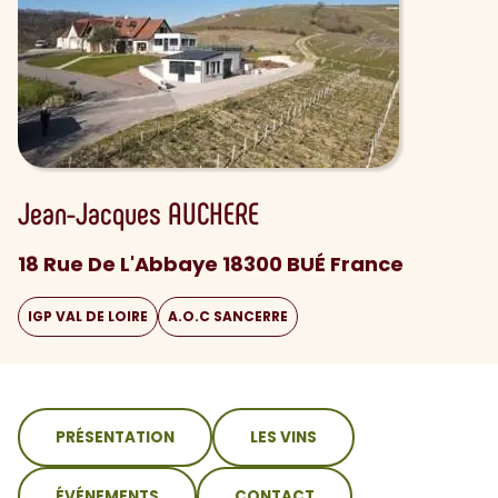
Jean-Jacques
AUCHERE
18 Rue De L'Abbaye 18300 BUÉ France
IGP VAL DE LOIRE
A.O.C SANCERRE
sommaire
PRÉSENTATION
LES VINS
ÉVÉNEMENTS
CONTACT