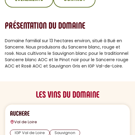
PRÉSENTATION DU DOMAINE
Domaine familial sur 13 hectares environ, situé à Bué en
Sancerre. Nous produisons du Sancerre blanc, rouge et
rosé. Nous cultivons le Sauvignon blanc pour le traditionnel
Sancerre blanc AOC et le Pinot noir pour le Sancerre rouge
AOC et Rosé AOC et Sauvignon Gris en IGP Val-de-Loire.
LES VINS DU DOMAINE
AUCHERE
Val de Loire
IGP Val de Loire
Sauvignon