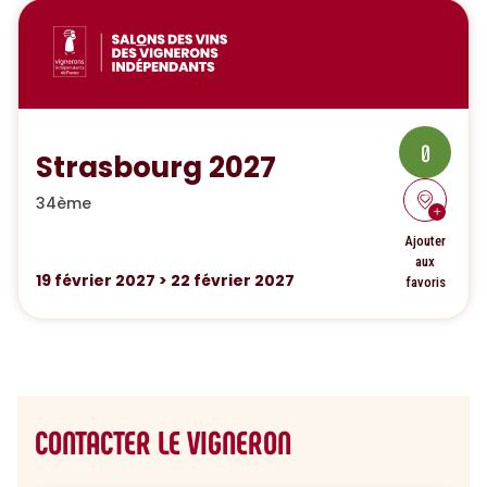
0
Strasbourg 2027
34ème
Ajouter
aux
19
février 2027
>
22
février 2027
favoris
CONTACTER LE VIGNERON