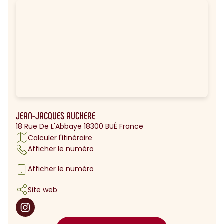
JEAN-JACQUES AUCHERE
18 Rue De L'Abbaye 18300 BUÉ France
Calculer l'itinéraire
Afficher le numéro
Afficher le numéro
Site web