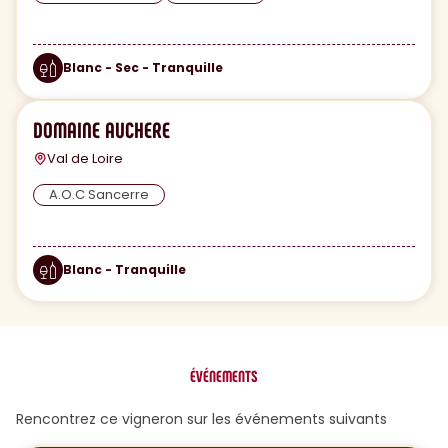
Blanc - Sec - Tranquille
DOMAINE AUCHERE
Val de Loire
A.O.C Sancerre
Blanc - Tranquille
ÉVÉNEMENTS
Rencontrez ce vigneron sur les événements suivants