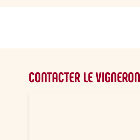
sommaire
CONTACTER LE VIGNERO