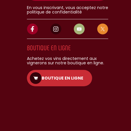
En vous inscrivant, vous acceptez notre
politique de confidentialité
BOUTIQUE EN LIGNE
Achetez vos vins directement aux
vignerons sur notre boutique en ligne.
BOUTIQUE EN LIGNE