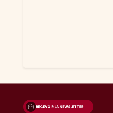
RECEVOIR LA NEWSLETTER