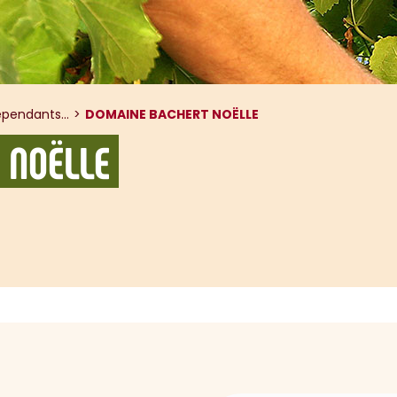
pendants...
DOMAINE BACHERT NOËLLE
 NOËLLE