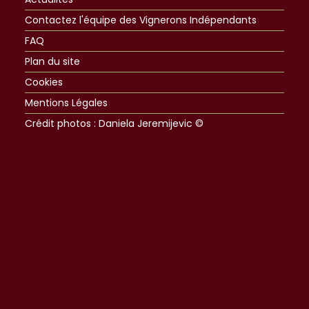
Contactez l'équipe des Vignerons Indépendants
FAQ
Plan du site
Cookies
Mentions Légales
Crédit photos : Daniela Jeremijevic ©​