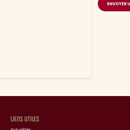
ENVOYER 
LIENS UTILES
Actualités