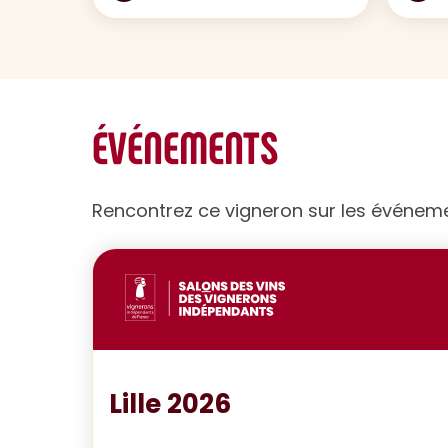
ÉVÉNEMENTS
Rencontrez ce vigneron sur les événem
Lille 2026