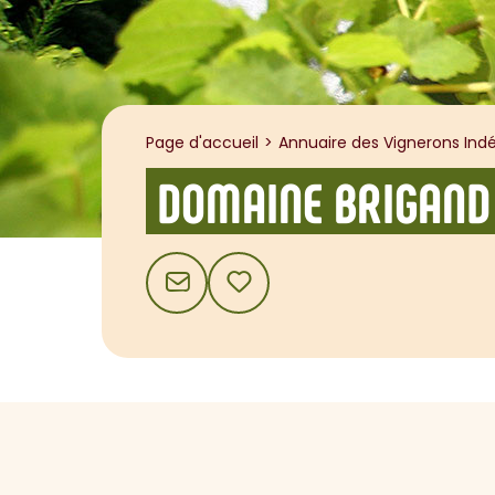
Page d'accueil
Annuaire des Vignerons Indé
DOMAINE BRIGAND 
CONTACT
AJOUTER AUX FAVORIS