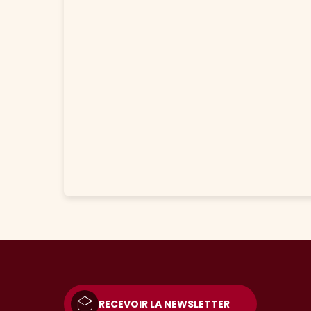
RECEVOIR LA NEWSLETTER