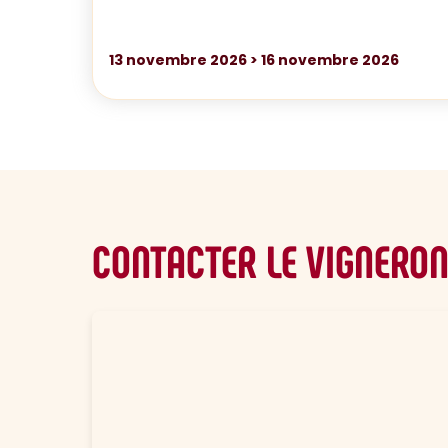
13
novembre 2026
>
16
novembre 2026
CONTACTER LE VIGNERO