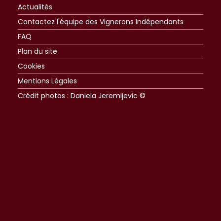
Actualités
Contactez l'équipe des Vignerons Indépendants
FAQ
Plan du site
Cookies
Mentions Légales
Crédit photos : Daniela Jeremijevic ©​