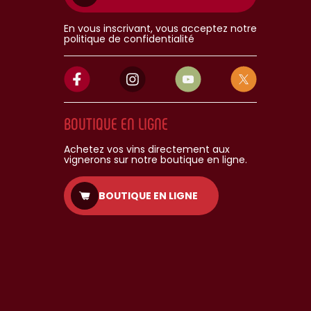
En vous inscrivant, vous acceptez notre
politique de confidentialité
BOUTIQUE EN LIGNE
Achetez vos vins directement aux
vignerons sur notre boutique en ligne.
BOUTIQUE EN LIGNE