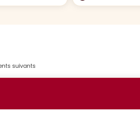
ents suivants