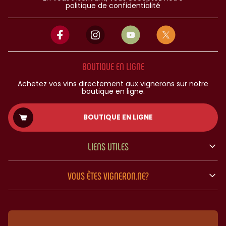
politique de confidentialité
BOUTIQUE EN LIGNE
Achetez vos vins directement aux vignerons sur notre
boutique en ligne.
BOUTIQUE EN LIGNE
LIENS UTILES
VOUS ÊTES VIGNERON.NE?