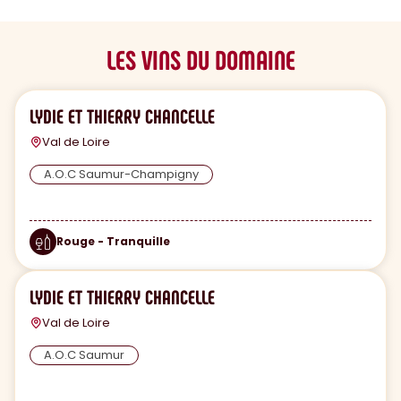
LES VINS DU DOMAINE
LYDIE ET THIERRY CHANCELLE
Val de Loire
A.O.C Saumur-Champigny
Rouge - Tranquille
LYDIE ET THIERRY CHANCELLE
Val de Loire
A.O.C Saumur