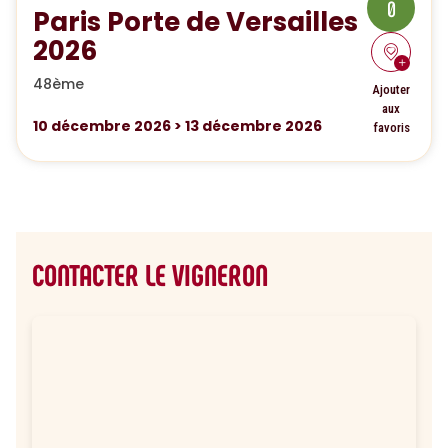
0
Paris Porte de Versailles
2026
48ème
Ajouter
aux
10
décembre 2026
>
13
décembre 2026
favoris
CONTACTER LE VIGNERON