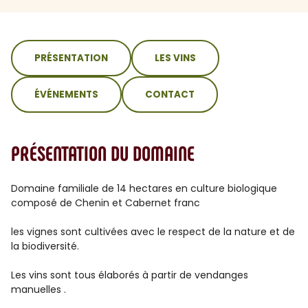
sommaire
PRÉSENTATION
LES VINS
ÉVÉNEMENTS
CONTACT
PRÉSENTATION DU DOMAINE
Domaine familiale de 14 hectares en culture biologique
composé de Chenin et Cabernet franc
les vignes sont cultivées avec le respect de la nature et de
la biodiversité.
Les vins sont tous élaborés à partir de vendanges
manuelles .