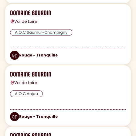
DOMAINE BOURDIN
Val de Loire
A.O.C Saumur-Champigny
Rouge - Tranquille
DOMAINE BOURDIN
Val de Loire
A.O.C Anjou
Rouge - Tranquille
DOMAINE BOURDIN