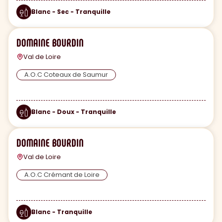
Blanc - Sec - Tranquille
DOMAINE BOURDIN
Val de Loire
A.O.C Coteaux de Saumur
Blanc - Doux - Tranquille
DOMAINE BOURDIN
Val de Loire
A.O.C Crémant de Loire
Blanc - Tranquille