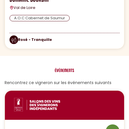
Val de Loire
A.O.C Cabernet de Saumur
Rosé - Tranquille
ÉVÉNEMENTS
Rencontrez ce vigneron sur les événements suivants