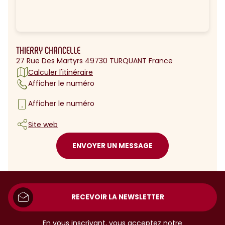
THIERRY CHANCELLE
27 Rue Des Martyrs 49730 TURQUANT France
Calculer l'itinéraire
Afficher le numéro
Afficher le numéro
Site web
ENVOYER UN MESSAGE
RECEVOIR LA NEWSLETTER
En vous inscrivant, vous acceptez notre