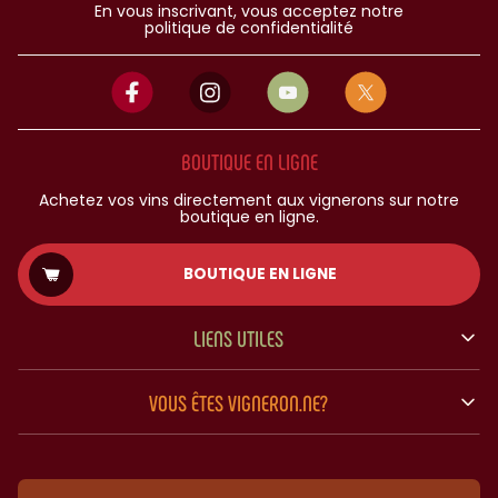
En vous inscrivant, vous acceptez notre
politique de confidentialité
BOUTIQUE EN LIGNE
Achetez vos vins directement aux vignerons sur notre
boutique en ligne.
BOUTIQUE EN LIGNE
LIENS UTILES
VOUS ÊTES VIGNERON.NE?