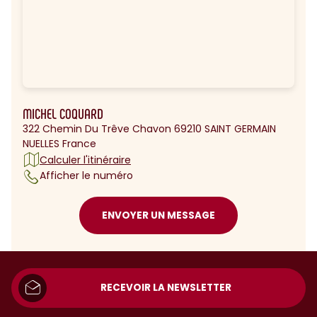
MICHEL COQUARD
322 Chemin Du Trêve Chavon 69210 SAINT GERMAIN
NUELLES France
Calculer l'itinéraire
Afficher le numéro
ENVOYER UN MESSAGE
RECEVOIR LA NEWSLETTER