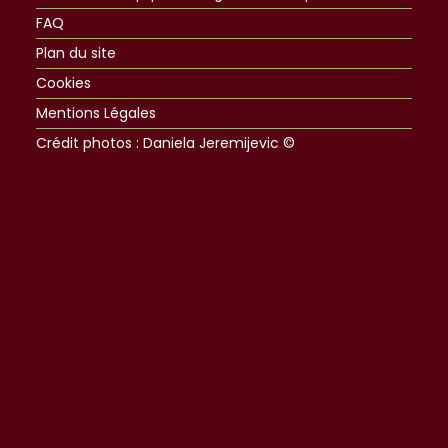
FAQ
Plan du site
Cookies
Mentions Légales
Crédit photos : Daniela Jeremijevic ©​