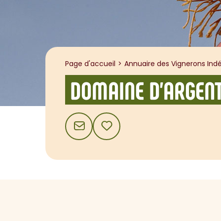
Page d'accueil
Annuaire des Vignerons Indé
DOMAINE D'ARGENT
CONTACT
AJOUTER AUX FAVORIS