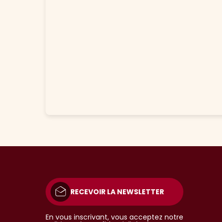
RECEVOIR LA NEWSLETTER
En vous inscrivant, vous acceptez notre