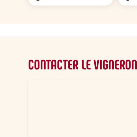
CONTACTER LE VIGNERO