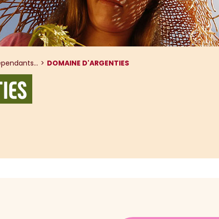
pendants...
DOMAINE D'ARGENTIES
IES