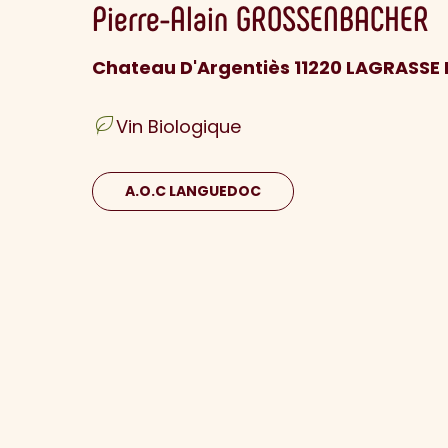
Pierre-Alain
GROSSENBACHER
Chateau D'Argentiès 11220 LAGRASSE
Vin Biologique
A.O.C LANGUEDOC