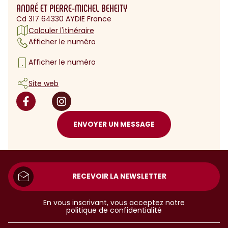
ANDRÉ ET PIERRE-MICHEL BEHEITY
Cd 317 64330 AYDIE France
Calculer l'itinéraire
Afficher le numéro
Afficher le numéro
Site web
ENVOYER UN MESSAGE
RECEVOIR LA NEWSLETTER
En vous inscrivant, vous acceptez notre
politique de confidentialité