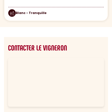
Blanc - Tranquille
CONTACTER LE VIGNERON