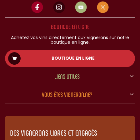
BOUTIQUE EN LIGNE
Achetez vos vins directement aux vignerons sur notre
boutique en ligne.
BOUTIQUE EN LIGNE
LIENS UTILES
VOUS ÊTES VIGNERON.NE?
DES VIGNERONS LIBRES ET ENGAGÉS