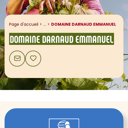
Afficher le fil d'ariane
Page d'accueil
...
DOMAINE DARNAUD EMMANUEL
DOMAINE DARNAUD EMMANUEL
CONTACT
AJOUTER AUX FAVORIS