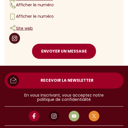
Afficher le numéro
Afficher le numéro
Site web
ENVOYER UN MESSAGE
RECEVOIR LA NEWSLETTER
En vous inscrivant, vous acceptez notre
politique de confidentialité