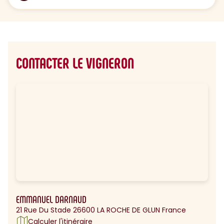
CONTACTER LE VIGNERON
EMMANUEL DARNAUD
21 Rue Du Stade 26600 LA ROCHE DE GLUN France
Calculer l'itinéraire