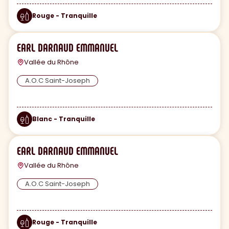
Rouge - Tranquille
EARL DARNAUD EMMANUEL
Vallée du Rhône
A.O.C Saint-Joseph
Blanc - Tranquille
EARL DARNAUD EMMANUEL
Vallée du Rhône
A.O.C Saint-Joseph
Rouge - Tranquille