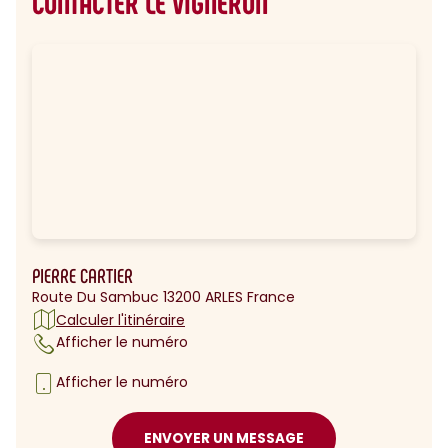
CONTACTER LE VIGNERON
PIERRE CARTIER
Route Du Sambuc 13200 ARLES France
Calculer l'itinéraire
Afficher le numéro
Afficher le numéro
ENVOYER UN MESSAGE