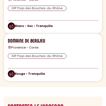
IGP Pays des Bouches-du-Rhône
Blanc - Sec - Tranquille
DOMAINE DE BEAUJEU
Provence - Corse
IGP Pays des Bouches-du-Rhône
Rouge - Tranquille