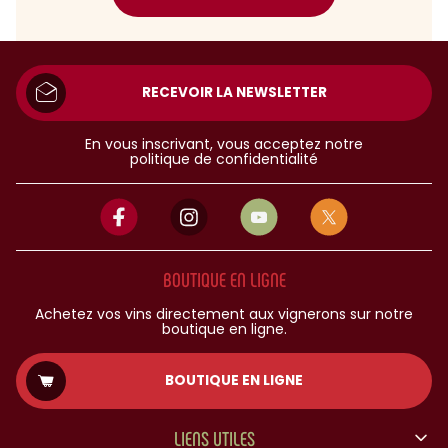
RECEVOIR LA NEWSLETTER
En vous inscrivant, vous acceptez notre
politique de confidentialité
BOUTIQUE EN LIGNE
Achetez vos vins directement aux vignerons sur notre
boutique en ligne.
BOUTIQUE EN LIGNE
LIENS UTILES