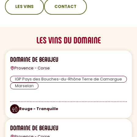
sommaire
LES VINS
CONTACT
LES VINS DU DOMAINE
DOMAINE DE BEAUJEU
Provence - Corse
IGP Pays des Bouches-du-Rhône Terre de Camargue
Marselan
Rouge - Tranquille
DOMAINE DE BEAUJEU
Provence - Corse