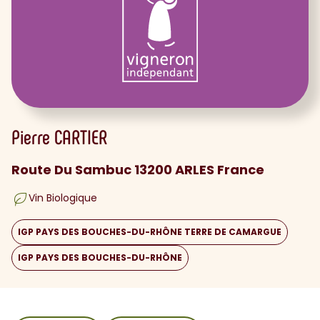
Pierre
CARTIER
Route Du Sambuc 13200 ARLES France
Vin Biologique
IGP PAYS DES BOUCHES-DU-RHÔNE TERRE DE CAMARGUE
IGP PAYS DES BOUCHES-DU-RHÔNE