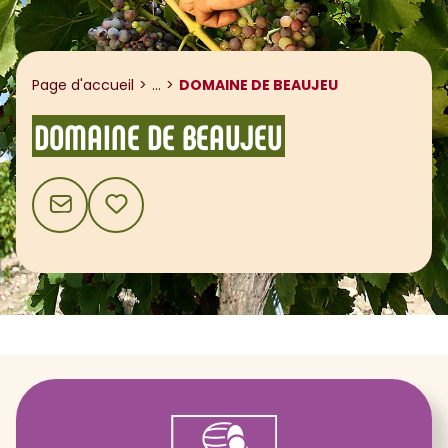
Afficher le fil d'ariane
Page d'accueil
...
DOMAINE DE BEAUJEU
DOMAINE DE BEAUJEU
CONTACT
AJOUTER AUX FAVORIS