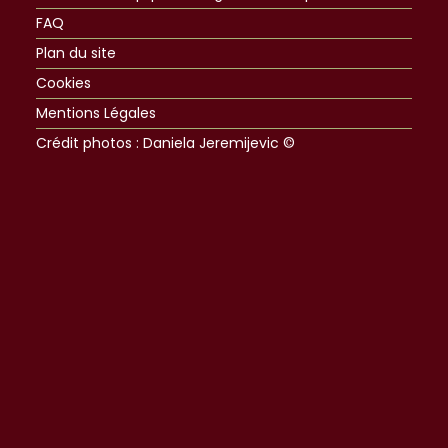
FAQ
Plan du site
Cookies
Mentions Légales
Crédit photos : Daniela Jeremijevic ©​