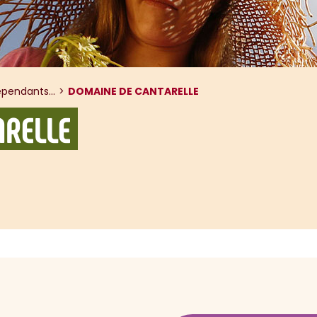
pendants...
DOMAINE DE CANTARELLE
ARELLE