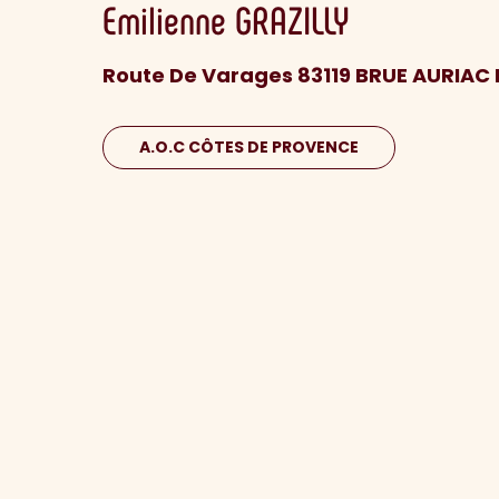
Emilienne
GRAZILLY
Route De Varages 83119 BRUE AURIAC
A.O.C CÔTES DE PROVENCE