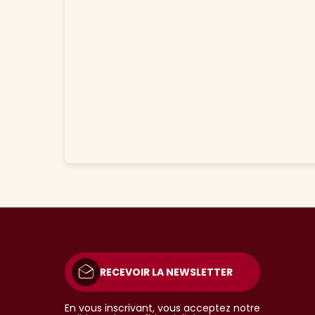
RECEVOIR LA NEWSLETTER
En vous inscrivant, vous acceptez notre