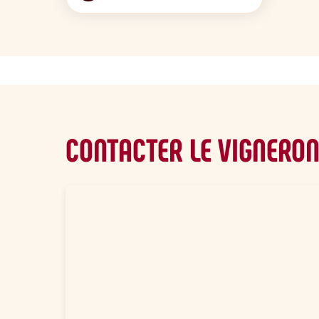
CONTACTER LE VIGNERO