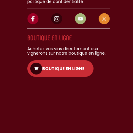
politique de confidentialité
BOUTIQUE EN LIGNE
Achetez vos vins directement aux
vignerons sur notre boutique en ligne.
BOUTIQUE EN LIGNE