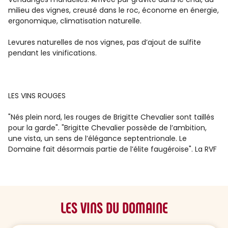
milieu des vignes, creusé dans le roc, économe en énergie,
ergonomique, climatisation naturelle.
Levures naturelles de nos vignes, pas d’ajout de sulfite
pendant les vinifications.
LES VINS ROUGES
"Nés plein nord, les rouges de Brigitte Chevalier sont taillés
pour la garde". "Brigitte Chevalier possède de l’ambition,
une vista, un sens de l’élégance septentrionale. Le
Domaine fait désormais partie de l’élite faugéroise". La RVF
LES VINS DU DOMAINE