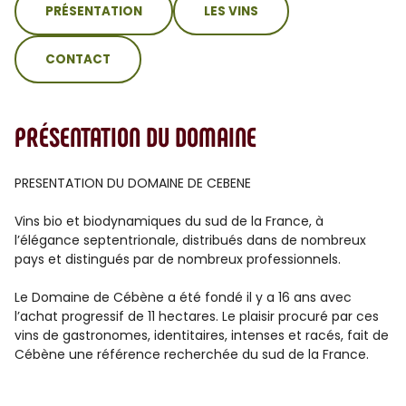
PRÉSENTATION
LES VINS
CONTACT
PRÉSENTATION DU DOMAINE
PRESENTATION DU DOMAINE DE CEBENE
Vins bio et biodynamiques du sud de la France, à
l’élégance septentrionale, distribués dans de nombreux
pays et distingués par de nombreux professionnels.
Le Domaine de Cébène a été fondé il y a 16 ans avec
l’achat progressif de 11 hectares. Le plaisir procuré par ces
vins de gastronomes, identitaires, intenses et racés, fait de
Cébène une référence recherchée du sud de la France.