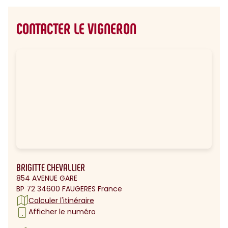
CONTACTER LE VIGNERON
BRIGITTE CHEVALLIER
854 AVENUE GARE
BP 72 34600 FAUGERES France
Calculer l'itinéraire
Afficher le numéro