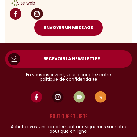
Site web
ENVOYER UN MESSAGE
RECEVOIR LA NEWSLETTER
En vous inscrivant, vous acceptez notre
politique de confidentialité
BOUTIQUE EN LIGNE
Achetez vos vins directement aux vignerons sur notre
boutique en ligne.