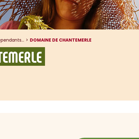
pendants...
DOMAINE DE CHANTEMERLE
TEMERLE