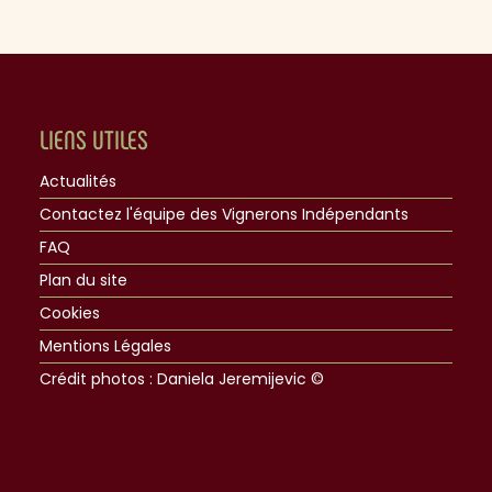
LIENS UTILES
Actualités
Contactez l'équipe des Vignerons Indépendants
FAQ
Plan du site
Cookies
Mentions Légales
Crédit photos : Daniela Jeremijevic ©​