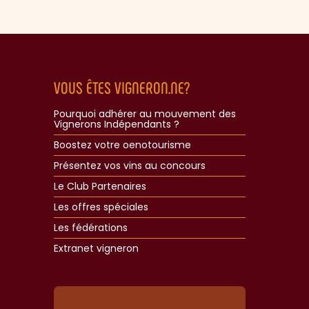
VOUS ÊTES VIGNERON.NE?
Pourquoi adhérer au mouvement des
Vignerons Indépendants ?
Boostez votre oenotourisme
Présentez vos vins au concours
Le Club Partenaires
Les offres spéciales
Les fédérations
Extranet vigneron​