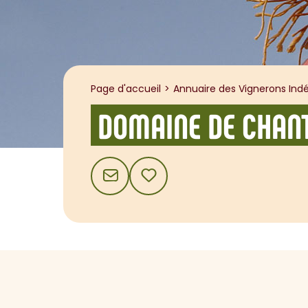
Page d'accueil
Annuaire des Vignerons Indé
DOMAINE DE CHAN
CONTACT
AJOUTER AUX FAVORIS