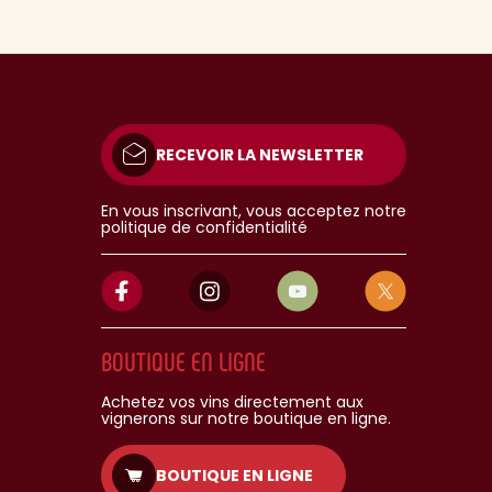
RECEVOIR LA NEWSLETTER
En vous inscrivant, vous acceptez notre
politique de confidentialité
BOUTIQUE EN LIGNE
Achetez vos vins directement aux
vignerons sur notre boutique en ligne.
BOUTIQUE EN LIGNE